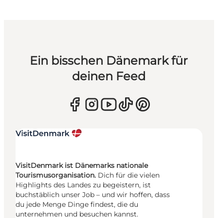
Ein bisschen Dänemark für
deinen Feed
VisitDenmark ist Dänemarks nationale
Tourismusorganisation.
Dich für die vielen
Highlights des Landes zu begeistern, ist
buchstäblich unser Job – und wir hoffen, dass
du jede Menge Dinge findest, die du
unternehmen und besuchen kannst.