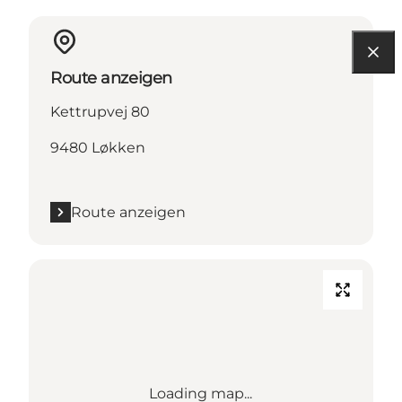
Route anzeigen
Kettrupvej 80
9480 Løkken
Route anzeigen
Loading map...