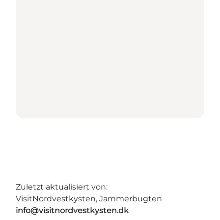
Zuletzt aktualisiert von:
VisitNordvestkysten, Jammerbugten
info@visitnordvestkysten.dk