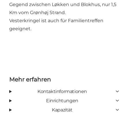
Gegend zwischen Løkken und Blokhus, nur 1,5
Km vom Grønhøj Strand.
Vesterkringel ist auch für Familientreffen
geeignet.
Mehr erfahren
Kontaktinformationen
Einrichtungen
Kapazität