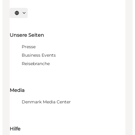
Sprache auswählen
Unsere Seiten
Presse
Business Events
Reisebranche
Media
Denmark Media Center
Hilfe