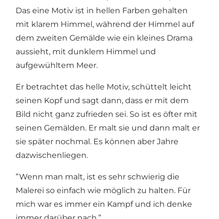
Das eine Motiv ist in hellen Farben gehalten
mit klarem Himmel, während der Himmel auf
dem zweiten Gemälde wie ein kleines Drama
aussieht, mit dunklem Himmel und
aufgewühltem Meer.
Er betrachtet das helle Motiv, schüttelt leicht
seinen Kopf und sagt dann, dass er mit dem
Bild nicht ganz zufrieden sei. So ist es öfter mit
seinen Gemälden. Er malt sie und dann malt er
sie später nochmal. Es können aber Jahre
dazwischenliegen.
”Wenn man malt, ist es sehr schwierig die
Malerei so einfach wie möglich zu halten. Für
mich war es immer ein Kampf und ich denke
immer darüber nach.”