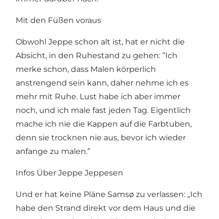
Mit den Füßen voraus
Obwohl Jeppe schon alt ist, hat er nicht die
Absicht, in den Ruhestand zu gehen: ”Ich
merke schon, dass Malen körperlich
anstrengend sein kann, daher nehme ich es
mehr mit Ruhe. Lust habe ich aber immer
noch, und ich male fast jeden Tag. Eigentlich
mache ich nie die Kappen auf die Farbtuben,
denn sie trocknen nie aus, bevor ich wieder
anfange zu malen.”
Infos Über Jeppe Jeppesen
Und er hat keine Pläne Samsø zu verlassen: „Ich
habe den Strand direkt vor dem Haus und die