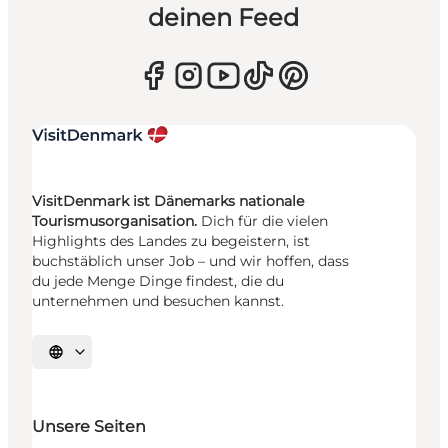
deinen Feed
VisitDenmark ist Dänemarks nationale
Tourismusorganisation.
Dich für die vielen
Highlights des Landes zu begeistern, ist
buchstäblich unser Job – und wir hoffen, dass
du jede Menge Dinge findest, die du
unternehmen und besuchen kannst.
Sprache auswählen
Unsere Seiten