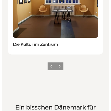
Die Kultur im Zentrum
Zurück
Weiter
Ein bisschen Dänemark für