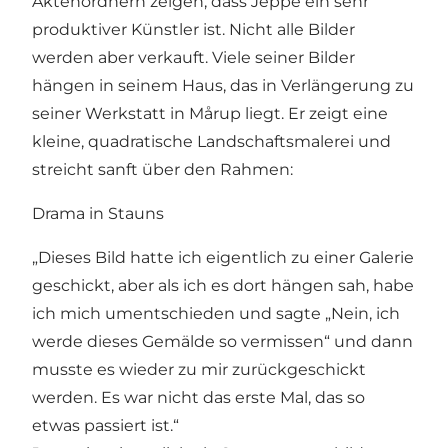
Aktenordnern zeigen, dass Jeppe ein sehr
produktiver Künstler ist. Nicht alle Bilder
werden aber verkauft. Viele seiner Bilder
hängen in seinem Haus, das in Verlängerung zu
seiner Werkstatt in Mårup liegt. Er zeigt eine
kleine, quadratische Landschaftsmalerei und
streicht sanft über den Rahmen:
Drama in Stauns
„Dieses Bild hatte ich eigentlich zu einer Galerie
geschickt, aber als ich es dort hängen sah, habe
ich mich umentschieden und sagte „Nein, ich
werde dieses Gemälde so vermissen“ und dann
musste es wieder zu mir zurückgeschickt
werden. Es war nicht das erste Mal, das so
etwas passiert ist.“