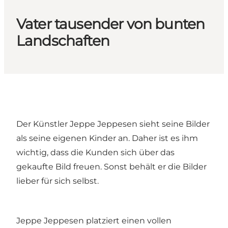
Vater tausender von bunten
Landschaften
Der Künstler Jeppe Jeppesen sieht seine Bilder
als seine eigenen Kinder an. Daher ist es ihm
wichtig, dass die Kunden sich über das
gekaufte Bild freuen. Sonst behält er die Bilder
lieber für sich selbst.
Jeppe Jeppesen platziert einen vollen