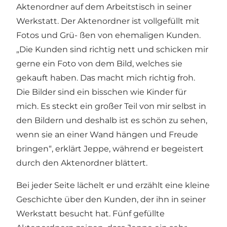
Aktenordner auf dem Arbeitstisch in seiner
Werkstatt. Der Aktenordner ist vollgefüllt mit
Fotos und Grü- ßen von ehemaligen Kunden.
„Die Kunden sind richtig nett und schicken mir
gerne ein Foto von dem Bild, welches sie
gekauft haben. Das macht mich richtig froh.
Die Bilder sind ein bisschen wie Kinder für
mich. Es steckt ein großer Teil von mir selbst in
den Bildern und deshalb ist es schön zu sehen,
wenn sie an einer Wand hängen und Freude
bringen“, erklärt Jeppe, während er begeistert
durch den Aktenordner blättert.
Bei jeder Seite lächelt er und erzählt eine kleine
Geschichte über den Kunden, der ihn in seiner
Werkstatt besucht hat. Fünf gefüllte