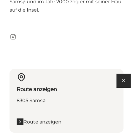
Samsø und im Jahr 2000 zog er mit seiner Frau
auf die Insel.
Instagram
Route anzeigen
8305 Samsø
Route anzeigen