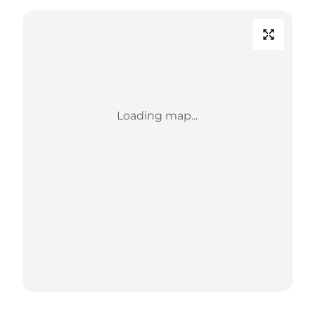
Loading map...