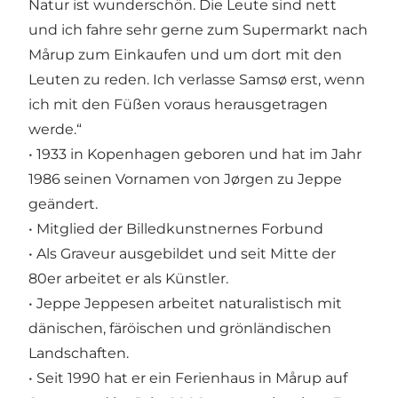
Natur ist wunderschön. Die Leute sind nett
und ich fahre sehr gerne zum Supermarkt nach
Mårup zum Einkaufen und um dort mit den
Leuten zu reden. Ich verlasse Samsø erst, wenn
ich mit den Füßen voraus herausgetragen
werde.“
• 1933 in Kopenhagen geboren und hat im Jahr
1986 seinen Vornamen von Jørgen zu Jeppe
geändert.
• Mitglied der Billedkunstnernes Forbund
• Als Graveur ausgebildet und seit Mitte der
80er arbeitet er als Künstler.
• Jeppe Jeppesen arbeitet naturalistisch mit
dänischen, färöischen und grönländischen
Landschaften.
• Seit 1990 hat er ein Ferienhaus in Mårup auf