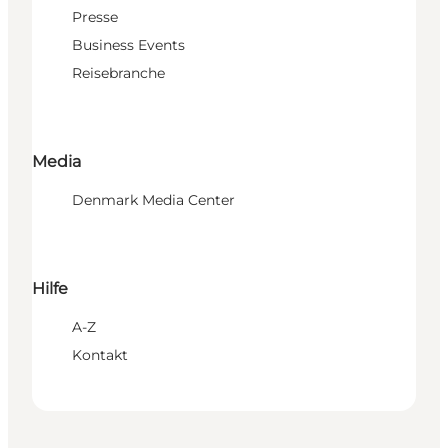
Presse
Business Events
Reisebranche
Media
Denmark Media Center
Hilfe
A-Z
Kontakt