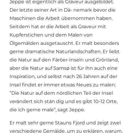
Jeppe ist eigentlich als Graveur ausgebildet.
Der letzte seiner Art in Dä- nemark bevor die
Maschinen die Arbeit übernommen haben.
Seitdem hat er die Arbeit als Graveur mit
Kupferstichen und dem Malen von
Ölgemälden ausgetauscht. Er malt besonders
gerne dramatische Naturlandschaften. Er liebt
die Natur auf den Färöer-Inseln und Grönland,
aber die Natur auf Samsø ist für ihn auch eine
Inspiration, und selbst nach 26 Jahren auf der
Insel findet er immer etwas Neues zu malen:
”Die Natur auf dem nördlichen Teil der Insel
verändert sich stän dig und es gibt 10-12 Orte,
die ich gerne male“, sagt Jeppe.
Er malt sehr gerne Stauns Fjord und zeigt zwei
verschiedene Gemälde, um zu erklären, warum.