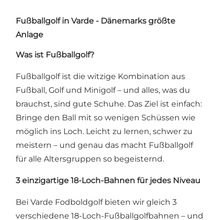
Fußballgolf in Varde - Dänemarks größte
Anlage
Was ist Fußballgolf?
Fußballgolf ist die witzige Kombination aus
Fußball, Golf und Minigolf – und alles, was du
brauchst, sind gute Schuhe. Das Ziel ist einfach:
Bringe den Ball mit so wenigen Schüssen wie
möglich ins Loch. Leicht zu lernen, schwer zu
meistern – und genau das macht Fußballgolf
für alle Altersgruppen so begeisternd.
3 einzigartige 18-Loch-Bahnen für jedes Niveau
Bei Varde Fodboldgolf bieten wir gleich 3
verschiedene 18-Loch-Fußballgolfbahnen – und