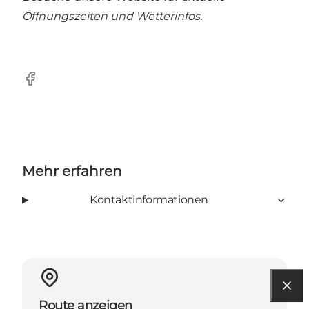
Öffnungszeiten und Wetterinfos.
Facebook
Mehr erfahren
Kontaktinformationen
Route anzeigen