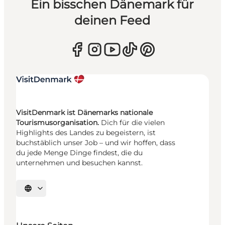
Ein bisschen Dänemark für
deinen Feed
VisitDenmark ist Dänemarks nationale
Tourismusorganisation.
Dich für die vielen
Highlights des Landes zu begeistern, ist
buchstäblich unser Job – und wir hoffen, dass
du jede Menge Dinge findest, die du
unternehmen und besuchen kannst.
Sprache auswählen