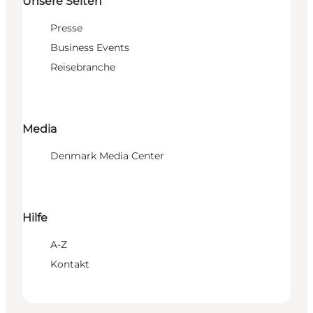
Unsere Seiten
Presse
Business Events
Reisebranche
Media
Denmark Media Center
Hilfe
A-Z
Kontakt