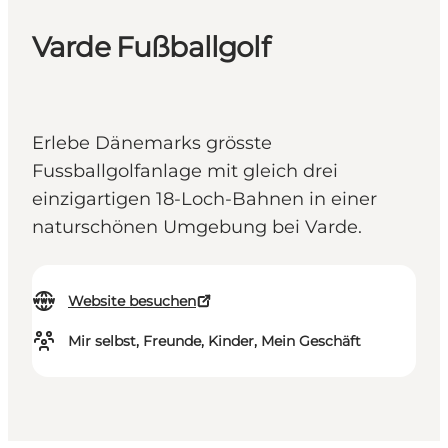
Varde Fußballgolf
Erlebe Dänemarks grösste
Fussballgolfanlage mit gleich drei
einzigartigen 18-Loch-Bahnen in einer
naturschönen Umgebung bei Varde.
Website besuchen
Mir selbst, Freunde, Kinder, Mein Geschäft