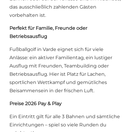
das ausschließlich zahlenden Gästen
vorbehalten ist.
Perfekt für Familie, Freunde oder
Betriebsausflug
Fußballgolf in Varde eignet sich für viele
Anlässe: ein aktiver Familientag, ein lustiger
Ausflug mit Freunden, Teambuilding oder
Betriebsausflug. Hier ist Platz für Lachen,
sportlichen Wettkampf und gemütliches
Beisammensein in der frischen Luft.
Preise 2026 Pay & Play
Ein Eintritt gilt für alle 3 Bahnen und sämtliche
Einrichtungen – spiel so viele Runden du