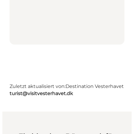
Zuletzt aktualisiert von:
Destination Vesterhavet
turist@visitvesterhavet.dk