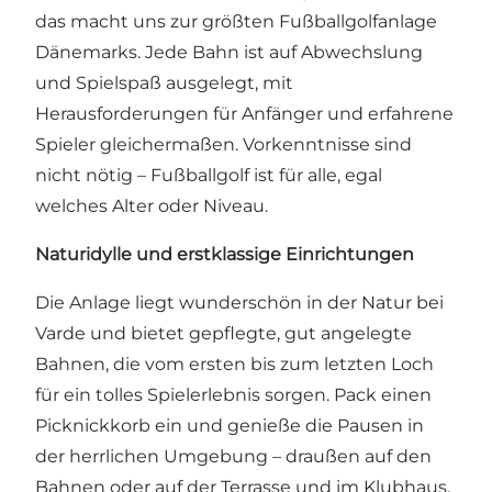
das macht uns zur größten
Fußballgolfanlage
Dänemarks
. Jede Bahn ist auf Abwechslung
und Spielspaß ausgelegt, mit
Herausforderungen für Anfänger und erfahrene
Spieler gleichermaßen. Vorkenntnisse sind
nicht nötig – Fußballgolf ist für alle, egal
welches Alter oder Niveau.
Naturidylle und erstklassige Einrichtungen
Die Anlage liegt wunderschön in der Natur bei
Varde und bietet gepflegte, gut angelegte
Bahnen, die vom ersten bis zum letzten Loch
für ein tolles Spielerlebnis sorgen. Pack einen
Picknickkorb ein und genieße die Pausen in
der herrlichen Umgebung – draußen auf den
Bahnen oder auf der Terrasse und im Klubhaus,