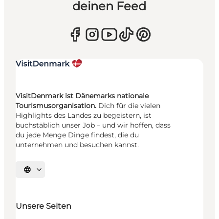
deinen Feed
VisitDenmark ist Dänemarks nationale
Tourismusorganisation.
Dich für die vielen
Highlights des Landes zu begeistern, ist
buchstäblich unser Job – und wir hoffen, dass
du jede Menge Dinge findest, die du
unternehmen und besuchen kannst.
Sprache auswählen
Unsere Seiten