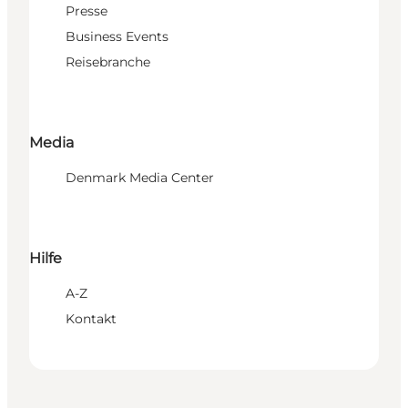
Presse
Business Events
Reisebranche
Media
Denmark Media Center
Hilfe
A-Z
Kontakt