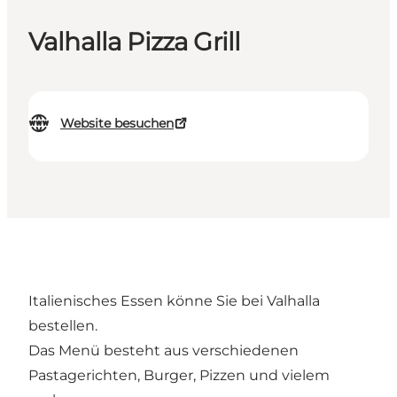
Valhalla Pizza Grill
Website besuchen
Italienisches Essen könne Sie bei Valhalla
bestellen.
Das Menü besteht aus verschiedenen
Pastagerichten, Burger, Pizzen und vielem