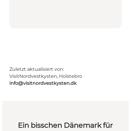
Zuletzt aktualisiert von:
VisitNordvestkysten, Holstebro
info@visitnordvestkysten.dk
Ein bisschen Dänemark für