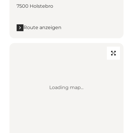
7500 Holstebro
Route anzeigen
Loading map...