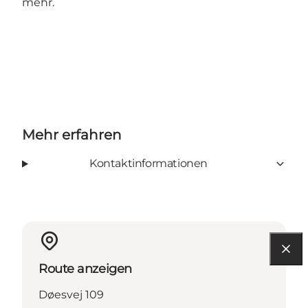
mehr.
Mehr erfahren
Kontaktinformationen
Route anzeigen
Døesvej 109