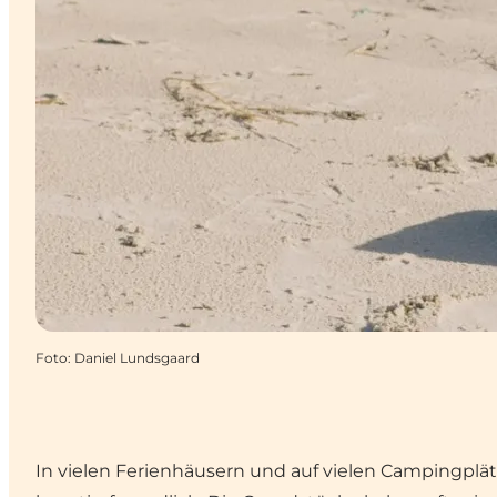
Foto
:
Daniel Lundsgaard
In vielen Ferienhäusern und auf vielen Campingplät