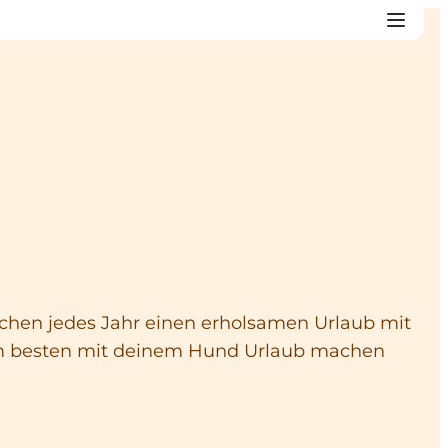
hen jedes Jahr einen erholsamen Urlaub mit
 am besten mit deinem Hund Urlaub machen