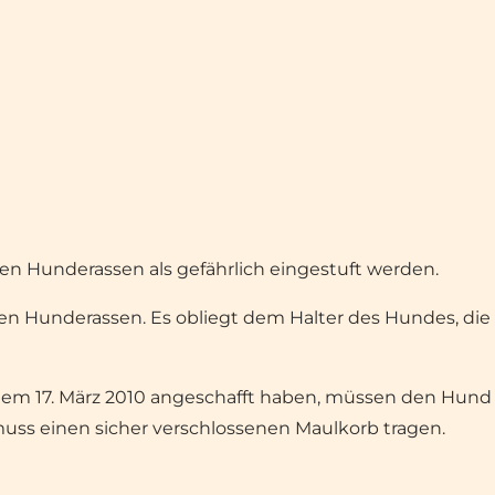
en Hunderassen als gefährlich eingestuft werden.
den Hunderassen. Es obliegt dem Halter des Hundes, di
dem 17. März 2010 angeschafft haben, müssen den Hund
uss einen sicher verschlossenen Maulkorb tragen.