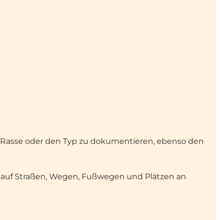
e Rasse oder den Typ zu dokumentieren, ebenso den
 auf Straßen, Wegen, Fußwegen und Plätzen an