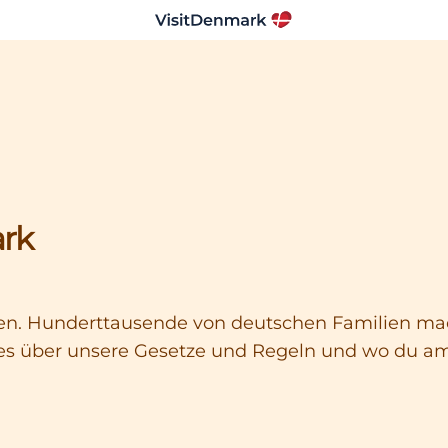
rk
n. Hunderttausende von deutschen Familien mac
lles über unsere Gesetze und Regeln und wo du