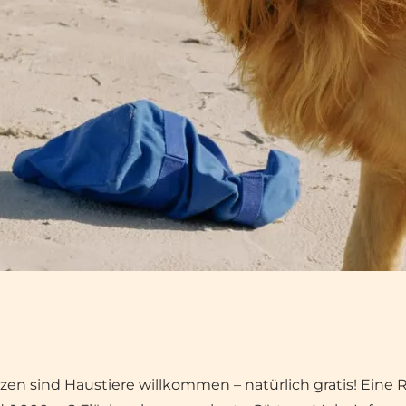
zen sind Haustiere willkommen – natürlich gratis! Eine