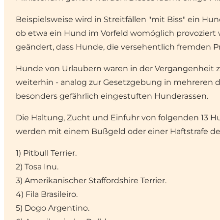
Beispielsweise wird in Streitfällen "mit Biss" ein 
ob etwa ein Hund im Vorfeld womöglich provoziert 
geändert, dass Hunde, die versehentlich fremden P
Hunde von Urlaubern waren in der Vergangenheit zwa
weiterhin - analog zur Gesetzgebung in mehreren 
besonders gefährlich eingestuften Hunderassen.
Die Haltung, Zucht und Einfuhr von folgenden 13 H
werden mit einem Bußgeld oder einer Haftstrafe de
1) Pitbull Terrier.
2) Tosa Inu.
3) Amerikanischer Staffordshire Terrier.
4) Fila Brasileiro.
5) Dogo Argentino.