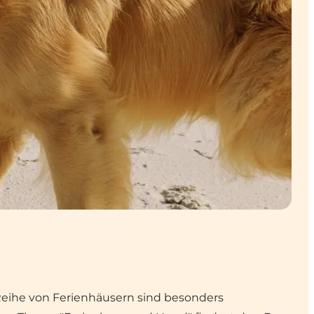
 Reihe von Ferienhäusern sind besonders