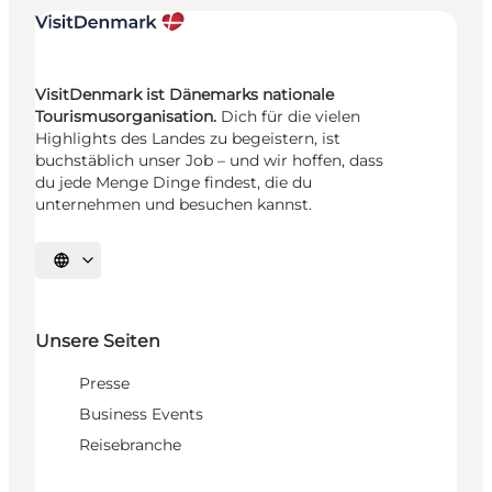
VisitDenmark ist Dänemarks nationale
Tourismusorganisation.
Dich für die vielen
Highlights des Landes zu begeistern, ist
buchstäblich unser Job – und wir hoffen, dass
du jede Menge Dinge findest, die du
unternehmen und besuchen kannst.
Sprache auswählen
Unsere Seiten
Presse
Business Events
Reisebranche