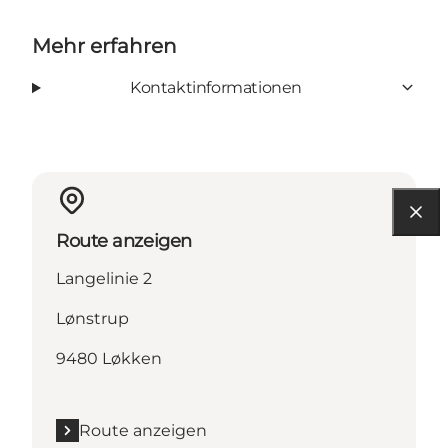
Mehr erfahren
Kontaktinformationen
Route anzeigen
Langelinie 2
Lønstrup
9480 Løkken
Route anzeigen