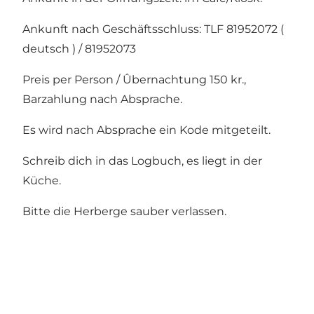
Ankunft nach Geschäftsschluss: TLF 81952072 (
deutsch ) / 81952073
Preis per Person / Ûbernachtung 150 kr.,
Barzahlung nach Absprache.
Es wird nach Absprache ein Kode mitgeteilt.
Schreib dich in das Logbuch, es liegt in der
Küche.
Bitte die Herberge sauber verlassen.