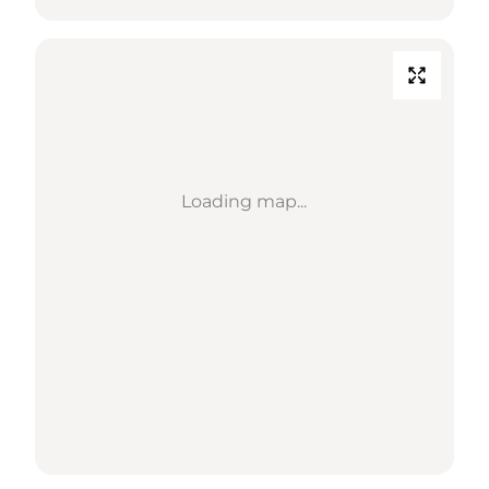
Loading map...