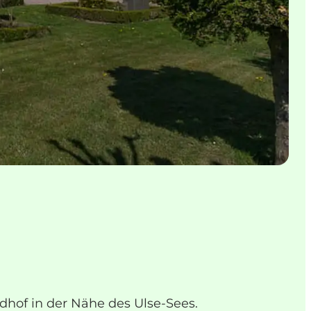
hof in der Nähe des Ulse-Sees.