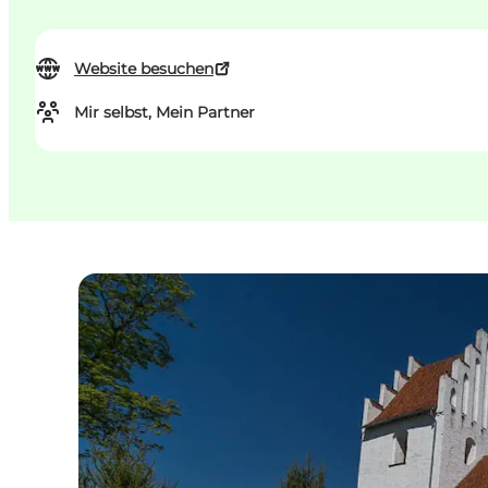
Website besuchen
Mir selbst, Mein Partner