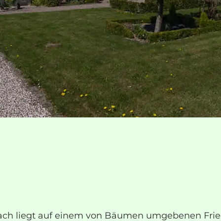
ach liegt auf einem von Bäumen umgebenen Fried