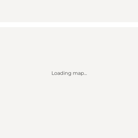
Loading map...