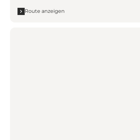
Route anzeigen