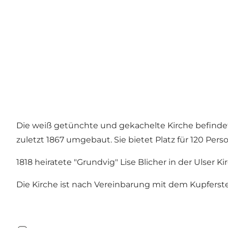
Die weiß getünchte und gekachelte Kirche befindet 
zuletzt 1867 umgebaut. Sie bietet Platz für 120 Perso
1818 heiratete "Grundvig" Lise Blicher in der Ulser Ki
Die Kirche ist nach Vereinbarung mit dem Kupferste