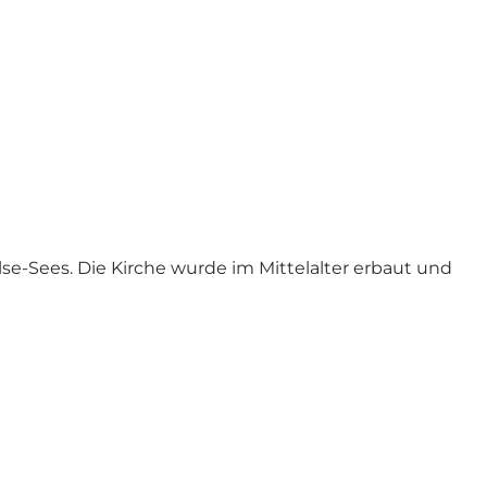
se-Sees. Die Kirche wurde im Mittelalter erbaut und