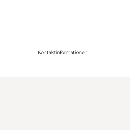
Kontaktinformationen