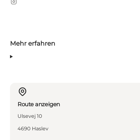
Instagram
Mehr erfahren
Route anzeigen
Ulsevej 10
4690 Haslev