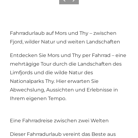
Zurück
Weiter
Fahrradurlaub auf Mors und Thy – zwischen
Fjord, wilder Natur und weiten Landschaften
Entdecken Sie Mors und Thy per Fahrrad – eine
mehrtägige Tour durch die Landschaften des
Limfjords und die wilde Natur des
Nationalparks Thy. Hier erwarten Sie
Abwechslung, Aussichten und Erlebnisse in
Ihrem eigenen Tempo.
Eine Fahrradreise zwischen zwei Welten
Dieser Fahrradurlaub vereint das Beste aus