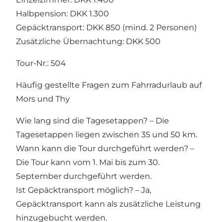
Halbpension: DKK 1.300
Gepäcktransport: DKK 850 (mind. 2 Personen)
Zusätzliche Übernachtung: DKK 500
Tour-Nr.: 504
Häufig gestellte Fragen zum Fahrradurlaub auf
Mors und Thy
Wie lang sind die Tagesetappen? – Die
Tagesetappen liegen zwischen 35 und 50 km.
Wann kann die Tour durchgeführt werden? –
Die Tour kann vom 1. Mai bis zum 30.
September durchgeführt werden.
Ist Gepäcktransport möglich? – Ja,
Gepäcktransport kann als zusätzliche Leistung
hinzugebucht werden.