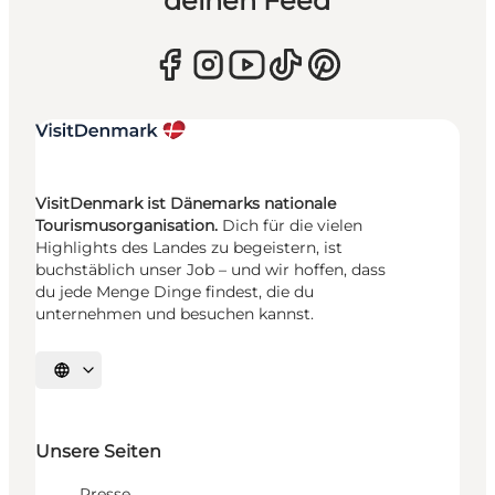
deinen Feed
VisitDenmark ist Dänemarks nationale
Tourismusorganisation.
Dich für die vielen
Highlights des Landes zu begeistern, ist
buchstäblich unser Job – und wir hoffen, dass
du jede Menge Dinge findest, die du
unternehmen und besuchen kannst.
Sprache auswählen
Unsere Seiten
Presse