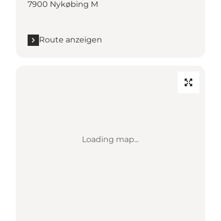
7900 Nykøbing M
Route anzeigen
Loading map...