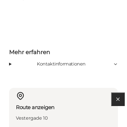
Mehr erfahren
Kontaktinformationen
Route anzeigen
Vestergade 10