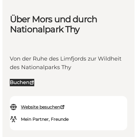
Über Mors und durch
Nationalpark Thy
Von der Ruhe des Limfjords zur Wildheit
des Nationalparks Thy
Buchen
Website besuchen
Mein Partner, Freunde