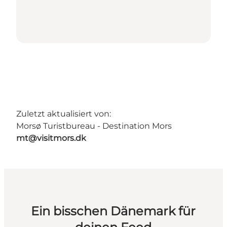
Zuletzt aktualisiert von:
Morsø Turistbureau - Destination Mors
mt@visitmors.dk
Ein bisschen Dänemark für