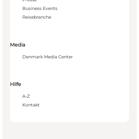
Business Events
Reisebranche
Media
Denmark Media Center
Hilfe
A-Z
Kontakt