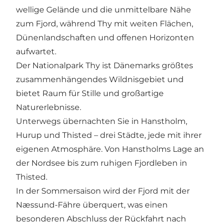
wellige Gelände und die unmittelbare Nähe
zum Fjord, während Thy mit weiten Flächen,
Dünenlandschaften und offenen Horizonten
aufwartet.
Der Nationalpark Thy ist Dänemarks größtes
zusammenhängendes Wildnisgebiet und
bietet Raum für Stille und großartige
Naturerlebnisse.
Unterwegs übernachten Sie in Hanstholm,
Hurup und Thisted – drei Städte, jede mit ihrer
eigenen Atmosphäre. Von Hanstholms Lage an
der Nordsee bis zum ruhigen Fjordleben in
Thisted.
In der Sommersaison wird der Fjord mit der
Næssund-Fähre überquert, was einen
besonderen Abschluss der Rückfahrt nach