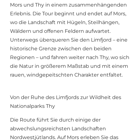
Mors und Thy in einem zusammenhängenden
Erlebnis. Die Tour beginnt und endet auf Mors,
wo die Landschaft mit Hügeln, Steilhängen,
Wäldern und offenen Feldern aufwartet.
Unterwegs überqueren Sie den Limfjord – eine
historische Grenze zwischen den beiden
Regionen – und fahren weiter nach Thy, wo sich
die Natur in größerem Maßstab und mit einem
rauen, windgepeitschten Charakter entfaltet.
Von der Ruhe des Limfjords zur Wildheit des
Nationalparks Thy
Die Route führt Sie durch einige der
abwechslungsreichsten Landschaften
Nordwestjütlands. Auf Mors erleben Sie das