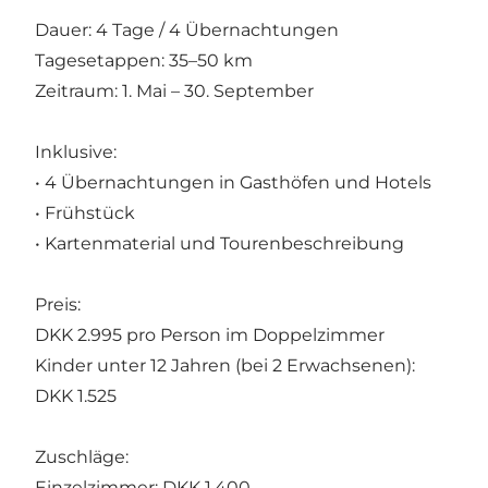
Dauer: 4 Tage / 4 Übernachtungen
Tagesetappen: 35–50 km
Zeitraum: 1. Mai – 30. September
Inklusive:
• 4 Übernachtungen in Gasthöfen und Hotels
• Frühstück
• Kartenmaterial und Tourenbeschreibung
Preis:
DKK 2.995 pro Person im Doppelzimmer
Kinder unter 12 Jahren (bei 2 Erwachsenen):
DKK 1.525
Zuschläge:
Einzelzimmer: DKK 1.400