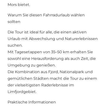
Mors bietet.
Warum Sie diesen Fahrradurlaub wählen
sollten
Die Tour ist ideal für alle, die einen aktiven
Urlaub mit Abwechslung und Naturerlebnissen
suchen.
Mit Tagesetappen von 35–50 km erhalten Sie
sowohl eine Herausforderung als auch Zeit, die
Umgebung zu genießen.
Die Kombination aus Fjord, Nationalpark und
gemütlichen Städten macht die Tour zu einem
der vielseitigsten Raderlebnisse im
Limfjordgebiet.
Praktische Informationen