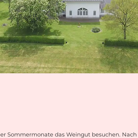
er Sommermonate das Weingut besuchen. Nach 