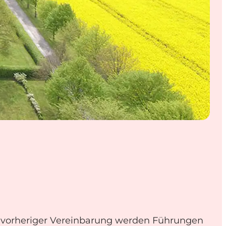
vorheriger Vereinbarung werden Führungen