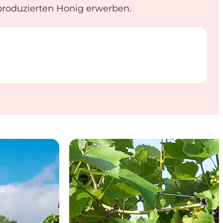
roduzierten Honig erwerben.