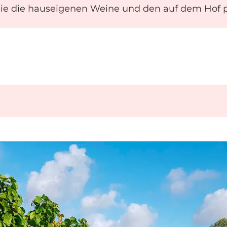
e die hauseigenen Weine und den auf dem Hof p