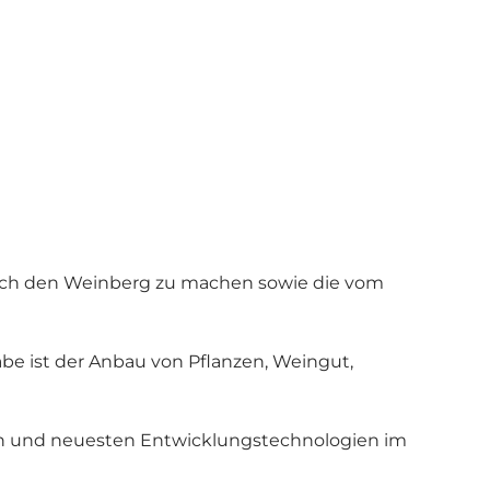
rch den Weinberg zu machen sowie die vom
abe ist der Anbau von Pflanzen, Weingut,
en und neuesten Entwicklungstechnologien im