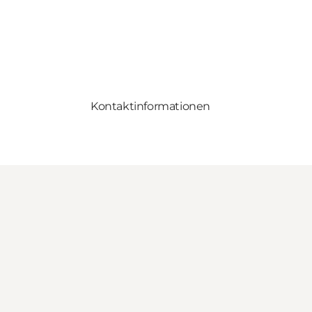
Kontaktinformationen