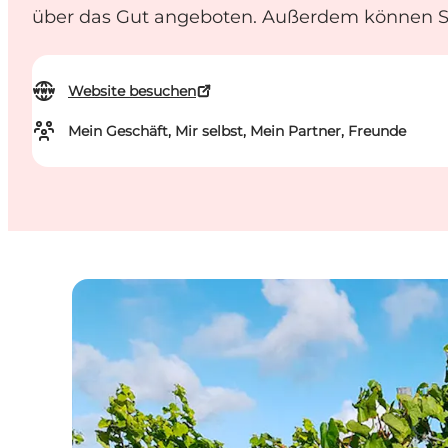
über das Gut angeboten. Außerdem können Si
Website besuchen
Mein Geschäft, Mir selbst, Mein Partner, Freunde