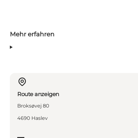
Mehr erfahren
Route anzeigen
Broksøvej 80
4690 Haslev