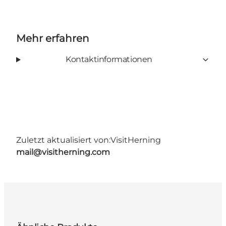
Mehr erfahren
Kontaktinformationen
Zuletzt aktualisiert von:
VisitHerning
mail@visitherning.com