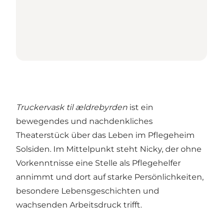
Truckervask til ældrebyrden
ist ein
bewegendes und nachdenkliches
Theaterstück über das Leben im Pflegeheim
Solsiden. Im Mittelpunkt steht Nicky, der ohne
Vorkenntnisse eine Stelle als Pflegehelfer
annimmt und dort auf starke Persönlichkeiten,
besondere Lebensgeschichten und
wachsenden Arbeitsdruck trifft.