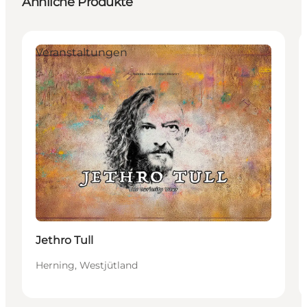
Ähnliche Produkte
Veranstaltungen
Jethro Tull
Herning, Westjütland