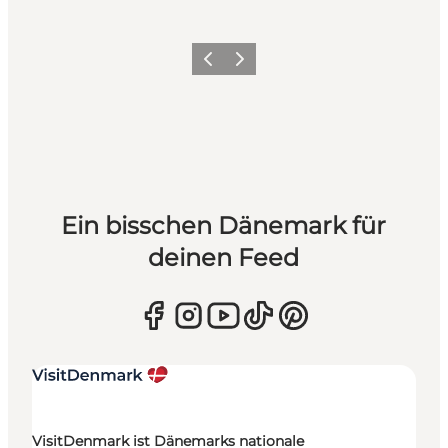
Zurück
Weiter
Ein bisschen Dänemark für
deinen Feed
VisitDenmark ist Dänemarks nationale