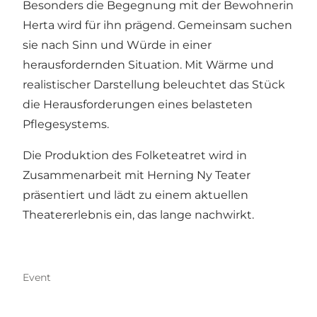
Besonders die Begegnung mit der Bewohnerin
Herta wird für ihn prägend. Gemeinsam suchen
sie nach Sinn und Würde in einer
herausfordernden Situation. Mit Wärme und
realistischer Darstellung beleuchtet das Stück
die Herausforderungen eines belasteten
Pflegesystems.
Die Produktion des Folketeatret wird in
Zusammenarbeit mit Herning Ny Teater
präsentiert und lädt zu einem aktuellen
Theatererlebnis ein, das lange nachwirkt.
Event