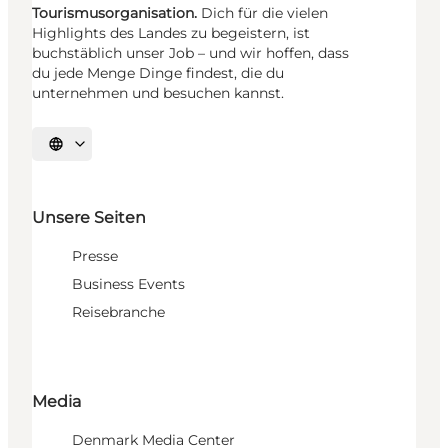
Tourismusorganisation.
Dich für die vielen
Highlights des Landes zu begeistern, ist
buchstäblich unser Job – und wir hoffen, dass
du jede Menge Dinge findest, die du
unternehmen und besuchen kannst.
Sprache auswählen
Unsere Seiten
Presse
Business Events
Reisebranche
Media
Denmark Media Center