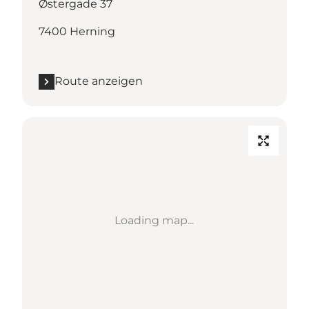
Østergade 37
7400 Herning
Route anzeigen
Loading map...