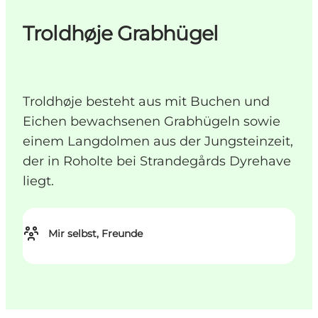
Troldhøje Grabhügel
Troldhøje besteht aus mit Buchen und
Eichen bewachsenen Grabhügeln sowie
einem Langdolmen aus der Jungsteinzeit,
der in Roholte bei Strandegårds Dyrehave
liegt.
Mir selbst, Freunde