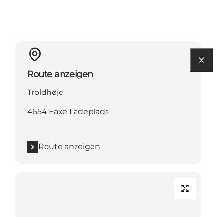
Route anzeigen
Troldhøje
4654 Faxe Ladeplads
Route anzeigen