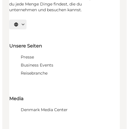
du jede Menge Dinge findest, die du
unternehmen und besuchen kannst.
Sprache auswählen
Unsere Seiten
Presse
Business Events
Reisebranche
Media
Denmark Media Center