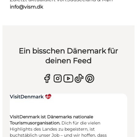
info@vism.dk
Ein bisschen Dänemark für
deinen Feed
VisitDenmark ist Dänemarks nationale
Tourismusorganisation.
Dich für die vielen
Highlights des Landes zu begeistern, ist
buchstäblich unser Job – und wir hoffen, dass