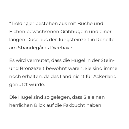
"Troldhøje" bestehen aus mit Buche und
Eichen bewachsenen Grabhügeln und einer
langen Düse aus der Jungsteinzeit in Roholte
am Strandegårds Dyrehave.
Es wird vermutet, dass die Hügel in der Stein-
und Bronzezeit bewohnt waren. Sie sind immer
noch erhalten, da das Land nicht für Ackerland
genutzt wurde.
Die Hügel sind so gelegen, dass Sie einen
herrlichen Blick auf die Faxbucht haben