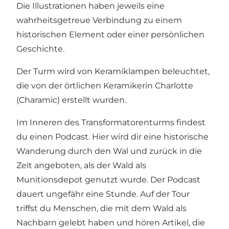
Die Illustrationen haben jeweils eine
wahrheitsgetreue Verbindung zu einem
historischen Element oder einer persönlichen
Geschichte.
Der Turm wird von Keramiklampen beleuchtet,
die von der örtlichen Keramikerin Charlotte
(Charamic) erstellt wurden.
Im Inneren des Transformatorenturms findest
du einen Podcast. Hier wird dir eine historische
Wanderung durch den Wal und zurück in die
Zeit angeboten, als der Wald als
Munitionsdepot genutzt wurde. Der Podcast
dauert ungefähr eine Stunde. Auf der Tour
triffst du Menschen, die mit dem Wald als
Nachbarn gelebt haben und hören Artikel, die