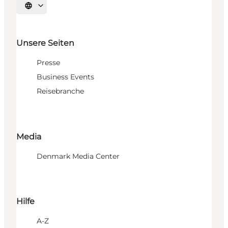
Sprache auswählen
Unsere Seiten
Presse
Business Events
Reisebranche
Media
Denmark Media Center
Hilfe
A-Z