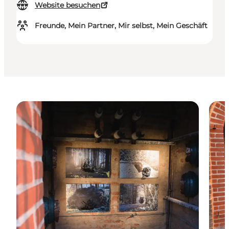
Website besuchen
Freunde, Mein Partner, Mir selbst, Mein Geschäft