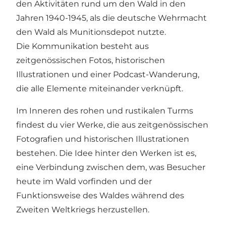
den Aktivitäten rund um den Wald in den
Jahren 1940-1945, als die deutsche Wehrmacht
den Wald als Munitionsdepot nutzte.
Die Kommunikation besteht aus
zeitgenössischen Fotos, historischen
Illustrationen und einer Podcast-Wanderung,
die alle Elemente miteinander verknüpft.
Im Inneren des rohen und rustikalen Turms
findest du vier Werke, die aus zeitgenössischen
Fotografien und historischen Illustrationen
bestehen. Die Idee hinter den Werken ist es,
eine Verbindung zwischen dem, was Besucher
heute im Wald vorfinden und der
Funktionsweise des Waldes während des
Zweiten Weltkriegs herzustellen.