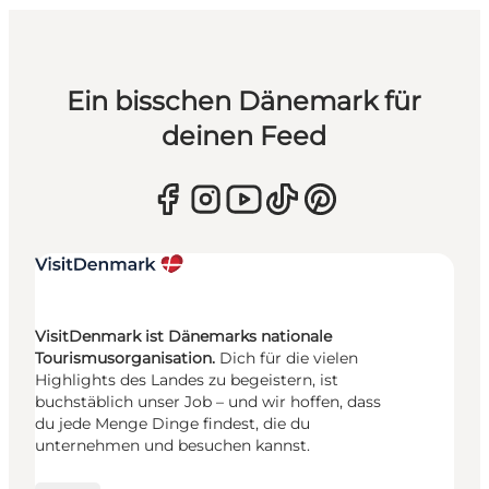
Ein bisschen Dänemark für
deinen Feed
VisitDenmark ist Dänemarks nationale
Tourismusorganisation.
Dich für die vielen
Highlights des Landes zu begeistern, ist
buchstäblich unser Job – und wir hoffen, dass
du jede Menge Dinge findest, die du
unternehmen und besuchen kannst.