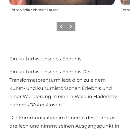
Foto
:
Nadia Schmidt Larsen
Foto
:
Zurück
Weiter
Ein kulturhistorisches Erlebnis
Ein kulturhistorisches Erlebnis Der
Transformatorenturm lädt dich zu einem
kunst- und kulturhistorischen Erlebnis und
einer Wanderung in einem Wald in Haderslev
namens "Østerskoven."
Die Kommunikation im Inneren des Turms ist
dreifach und nimmt seinen Ausgangspunkt in