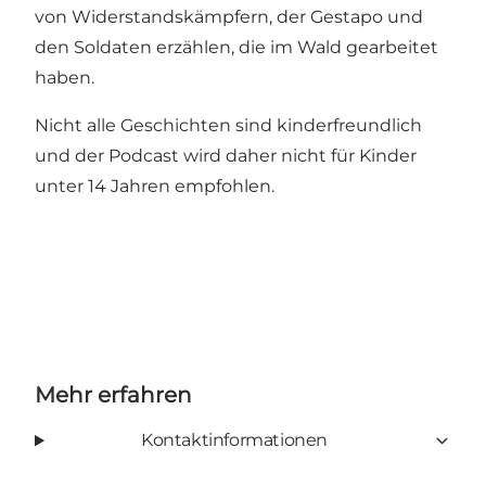
von Widerstandskämpfern, der Gestapo und
den Soldaten erzählen, die im Wald gearbeitet
haben.
Nicht alle Geschichten sind kinderfreundlich
und der Podcast wird daher nicht für Kinder
unter 14 Jahren empfohlen.
Mehr erfahren
Kontaktinformationen