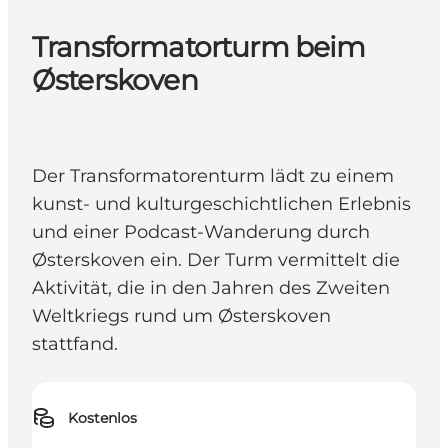
Transformatorturm beim
Østerskoven
Der Transformatorenturm lädt zu einem
kunst- und kulturgeschichtlichen Erlebnis
und einer Podcast-Wanderung durch
Østerskoven ein. Der Turm vermittelt die
Aktivität, die in den Jahren des Zweiten
Weltkriegs rund um Østerskoven
stattfand.
Kostenlos