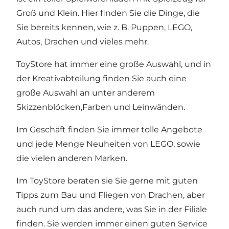
Groß und Klein. Hier finden Sie die Dinge, die
Sie bereits kennen, wie z. B. Puppen, LEGO,
Autos, Drachen und vieles mehr.
ToyStore hat immer eine große Auswahl, und in
der Kreativabteilung finden Sie auch eine
große Auswahl an unter anderem
Skizzenblöcken,Farben und Leinwänden.
Im Geschäft finden Sie immer tolle Angebote
und jede Menge Neuheiten von LEGO, sowie
die vielen anderen Marken.
Im ToyStore beraten sie Sie gerne mit guten
Tipps zum Bau und Fliegen von Drachen, aber
auch rund um das andere, was Sie in der Filiale
finden. Sie werden immer einen guten Service