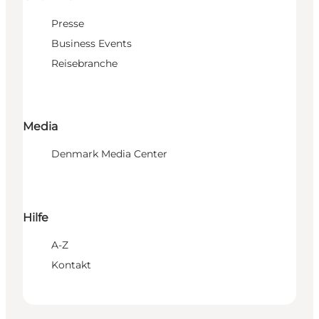
Presse
Business Events
Reisebranche
Media
Denmark Media Center
Hilfe
A-Z
Kontakt