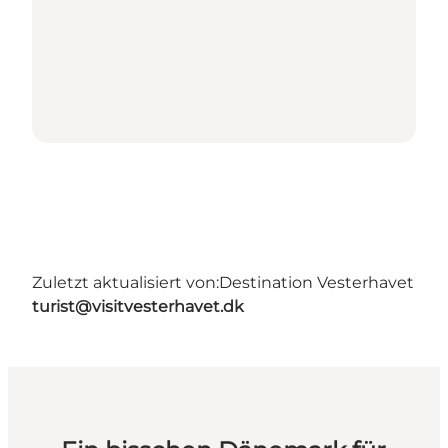
Zuletzt aktualisiert von:
Destination Vesterhavet
turist@visitvesterhavet.dk