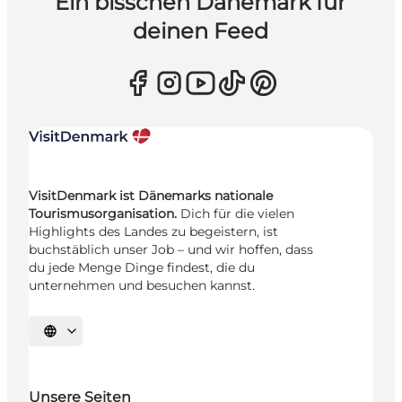
Ein bisschen Dänemark für
deinen Feed
VisitDenmark ist Dänemarks nationale
Tourismusorganisation.
Dich für die vielen
Highlights des Landes zu begeistern, ist
buchstäblich unser Job – und wir hoffen, dass
du jede Menge Dinge findest, die du
unternehmen und besuchen kannst.
Sprache auswählen
Unsere Seiten