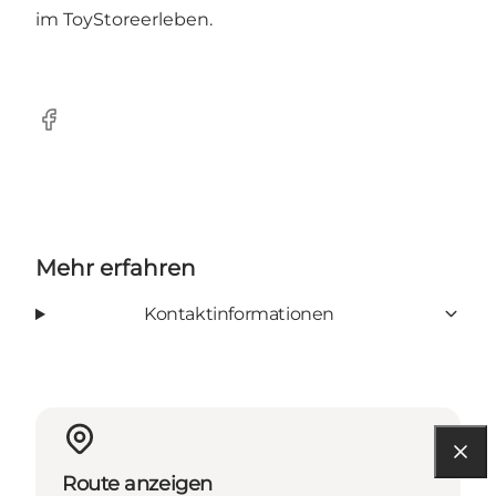
im ToyStoreerleben.
Facebook
Mehr erfahren
Kontaktinformationen
Route anzeigen