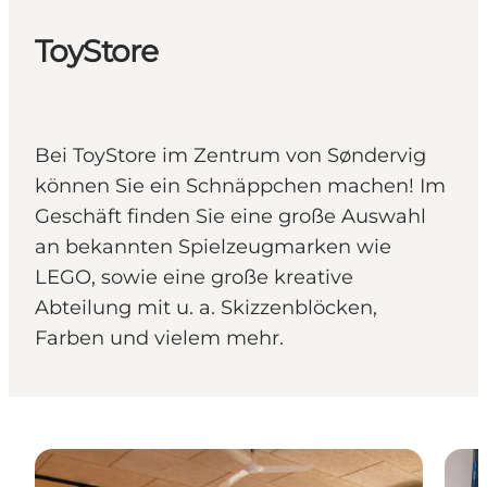
ToyStore
Bei ToyStore im Zentrum von Søndervig
können Sie ein Schnäppchen machen! Im
Geschäft finden Sie eine große Auswahl
an bekannten Spielzeugmarken wie
LEGO, sowie eine große kreative
Abteilung mit u. a. Skizzenblöcken,
Farben und vielem mehr.