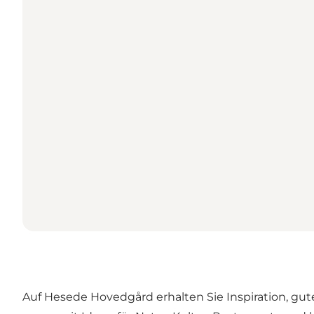
Auf Hesede Hovedgård erhalten Sie Inspiration, gut