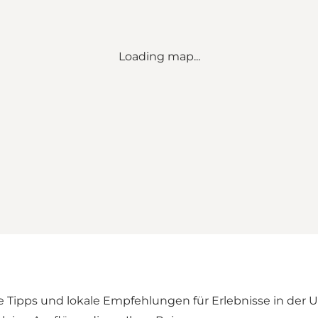
Loading map...
e Tipps und lokale Empfehlungen für Erlebnisse in der 