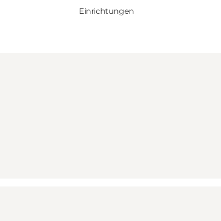
Einrichtungen