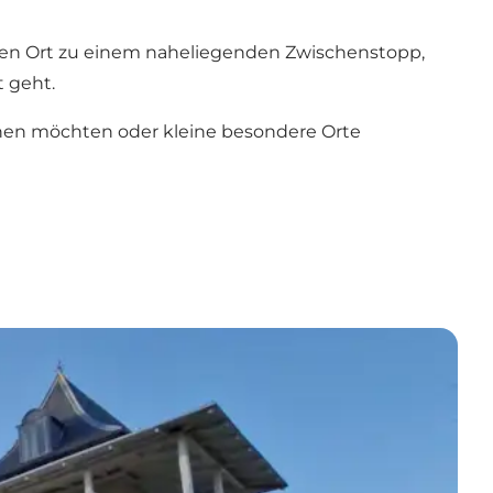
en Ort zu einem naheliegenden Zwischenstopp,
 geht.
lanen möchten oder kleine besondere Orte