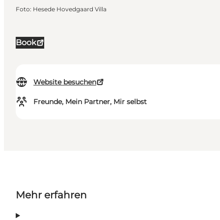
Foto
:
Hesede Hovedgaard Villa
Book
Website besuchen
Freunde, Mein Partner, Mir selbst
Mehr erfahren