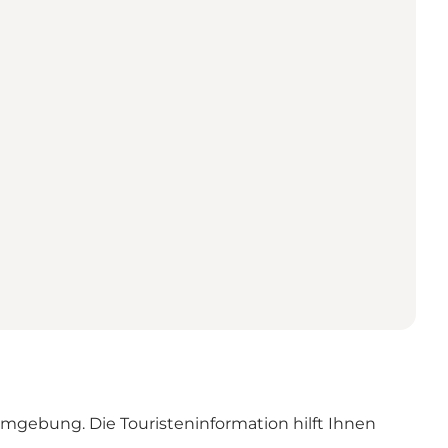
Umgebung. Die Touristeninformation hilft Ihnen