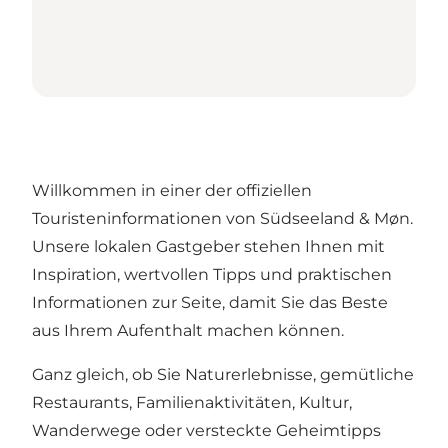
Willkommen in einer der offiziellen
Touristeninformationen von Südseeland & Møn.
Unsere lokalen Gastgeber stehen Ihnen mit
Inspiration, wertvollen Tipps und praktischen
Informationen zur Seite, damit Sie das Beste
aus Ihrem Aufenthalt machen können.
Ganz gleich, ob Sie Naturerlebnisse, gemütliche
Restaurants, Familienaktivitäten, Kultur,
Wanderwege oder versteckte Geheimtipps