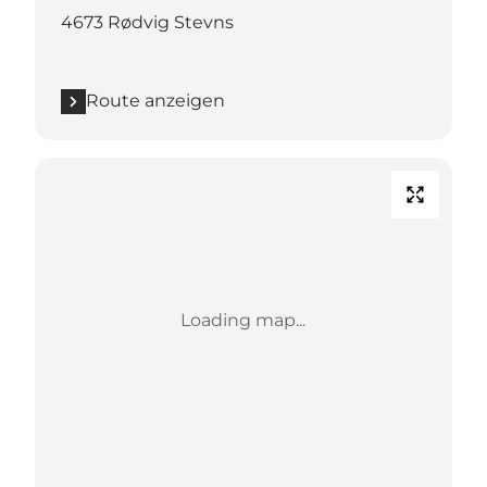
4673 Rødvig Stevns
Route anzeigen
Loading map...