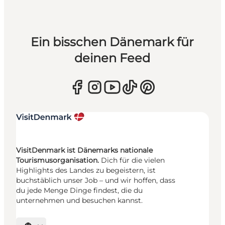
Ein bisschen Dänemark für
deinen Feed
VisitDenmark ist Dänemarks nationale
Tourismusorganisation.
Dich für die vielen
Highlights des Landes zu begeistern, ist
buchstäblich unser Job – und wir hoffen, dass
du jede Menge Dinge findest, die du
unternehmen und besuchen kannst.