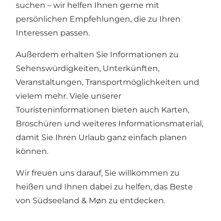
suchen – wir helfen Ihnen gerne mit
persönlichen Empfehlungen, die zu Ihren
Interessen passen.
Außerdem erhalten Sie Informationen zu
Sehenswürdigkeiten, Unterkünften,
Veranstaltungen, Transportmöglichkeiten und
vielem mehr. Viele unserer
Touristeninformationen bieten auch Karten,
Broschüren und weiteres Informationsmaterial,
damit Sie Ihren Urlaub ganz einfach planen
können.
Wir freuen uns darauf, Sie willkommen zu
heißen und Ihnen dabei zu helfen, das Beste
von Südseeland & Møn zu entdecken.