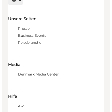
Sprache auswählen
Unsere Seiten
Presse
Business Events
Reisebranche
Media
Denmark Media Center
Hilfe
A-Z