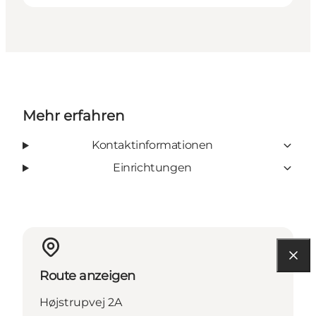
Mehr erfahren
Kontaktinformationen
Einrichtungen
Route anzeigen
Højstrupvej 2A