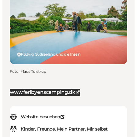
Rødvig, Südseeland und die Inseln
Foto
:
Mads Tolstrup
www.feribyenscamping.dk
Website besuchen
Kinder, Freunde, Mein Partner, Mir selbst