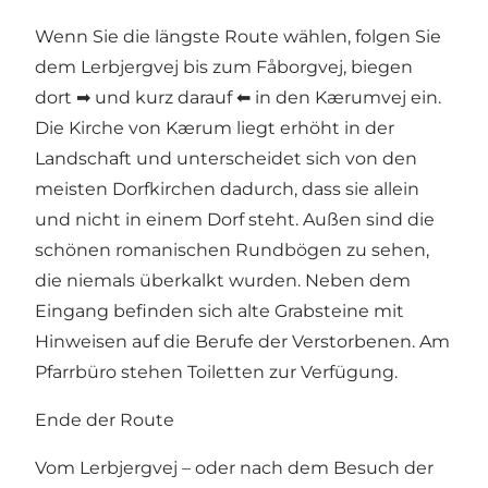
Wenn Sie die längste Route wählen, folgen Sie
dem Lerbjergvej bis zum Fåborgvej, biegen
dort ➡ und kurz darauf ⬅ in den Kærumvej ein.
Die Kirche von Kærum liegt erhöht in der
Landschaft und unterscheidet sich von den
meisten Dorfkirchen dadurch, dass sie allein
und nicht in einem Dorf steht. Außen sind die
schönen romanischen Rundbögen zu sehen,
die niemals überkalkt wurden. Neben dem
Eingang befinden sich alte Grabsteine mit
Hinweisen auf die Berufe der Verstorbenen. Am
Pfarrbüro stehen Toiletten zur Verfügung.
Ende der Route
Vom Lerbjergvej – oder nach dem Besuch der