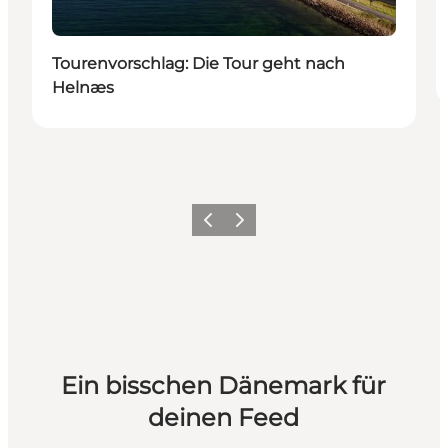
Tourenvorschlag: Die Tour geht nach
Helnæs
Zurück
Weiter
Ein bisschen Dänemark für
deinen Feed