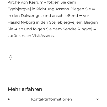
Kirche von Kærum – folgen Sie dem
Egebjergvej in Richtung Assens. Biegen Sie ⬅
in den Dalvænget und anschließend ⬅ vor
Harald Nyborg in den Stejlebjergvej ein. Biegen
Sie ➡ ab und folgen Sie dem Søndre Ringvej ⬅
zurück nach VisitAssens.
Facebook
Mehr erfahren
Kontaktinformationen