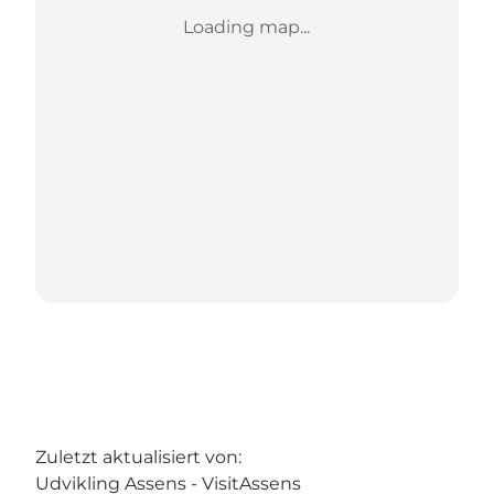
Loading map...
Zuletzt aktualisiert von:
Udvikling Assens - VisitAssens