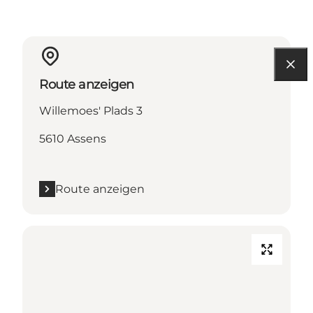
Route anzeigen
Willemoes' Plads 3
5610 Assens
Route anzeigen