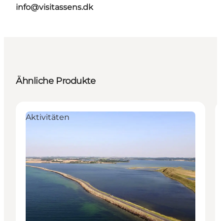
info@visitassens.dk
Ähnliche Produkte
Aktivitäten