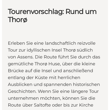
Tourenvorschlag: Rund um
Thorø
Erleben Sie eine landschaftlich reizvolle
Tour zur idyllischen Insel Thorø südlich
von Assens. Die Route führt Sie durch das
gemütliche Thorø Huse, über die kleine
Brücke auf die Insel und anschließend
entlang der Küste mit herrlichen
Ausblicken und spannenden historischen
Geschichten. Wenn Sie eine längere Tour
unternehmen möchten, können Sie die
Route über Saltofte oder bis zur Kirche