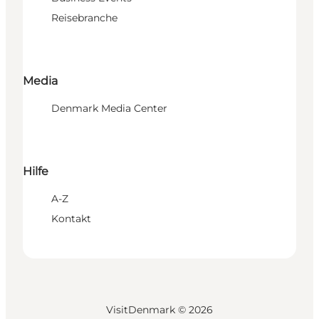
Reisebranche
Media
Denmark Media Center
Hilfe
A-Z
Kontakt
VisitDenmark ©
2026