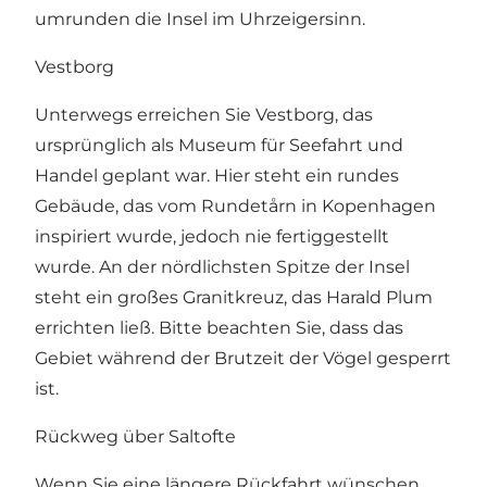
umrunden die Insel im Uhrzeigersinn.
Vestborg
Unterwegs erreichen Sie Vestborg, das
ursprünglich als Museum für Seefahrt und
Handel geplant war. Hier steht ein rundes
Gebäude, das vom Rundetårn in Kopenhagen
inspiriert wurde, jedoch nie fertiggestellt
wurde. An der nördlichsten Spitze der Insel
steht ein großes Granitkreuz, das Harald Plum
errichten ließ. Bitte beachten Sie, dass das
Gebiet während der Brutzeit der Vögel gesperrt
ist.
Rückweg über Saltofte
Wenn Sie eine längere Rückfahrt wünschen,