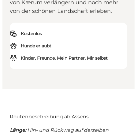
von Kærum verlängern und noch mehr
von der schönen Landschaft erleben.
Kostenlos
Hunde erlaubt
Kinder, Freunde, Mein Partner, Mir selbst
Routenbeschreibung ab Assens
Länge:
Hin- und Rückweg auf derselben