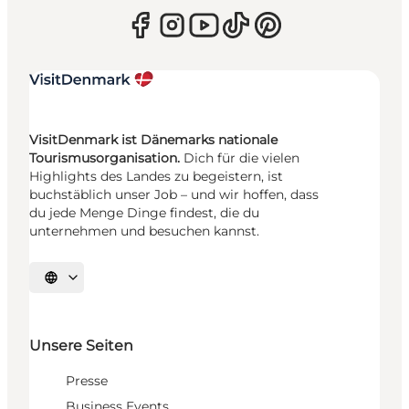
VisitDenmark ist Dänemarks nationale
Tourismusorganisation.
Dich für die vielen
Highlights des Landes zu begeistern, ist
buchstäblich unser Job – und wir hoffen, dass
du jede Menge Dinge findest, die du
unternehmen und besuchen kannst.
Sprache auswählen
Unsere Seiten
Presse
Business Events