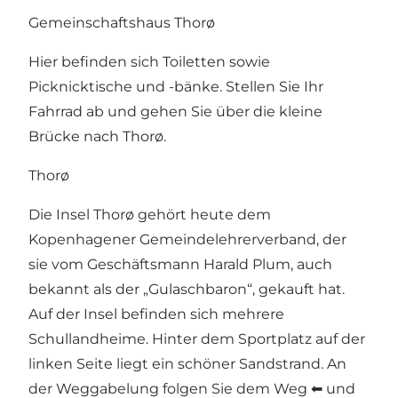
Gemeinschaftshaus Thorø
Hier befinden sich Toiletten sowie
Picknicktische und -bänke. Stellen Sie Ihr
Fahrrad ab und gehen Sie über die kleine
Brücke nach Thorø.
Thorø
Die Insel Thorø gehört heute dem
Kopenhagener Gemeindelehrerverband, der
sie vom Geschäftsmann Harald Plum, auch
bekannt als der „Gulaschbaron“, gekauft hat.
Auf der Insel befinden sich mehrere
Schullandheime. Hinter dem Sportplatz auf der
linken Seite liegt ein schöner Sandstrand. An
der Weggabelung folgen Sie dem Weg ⬅ und