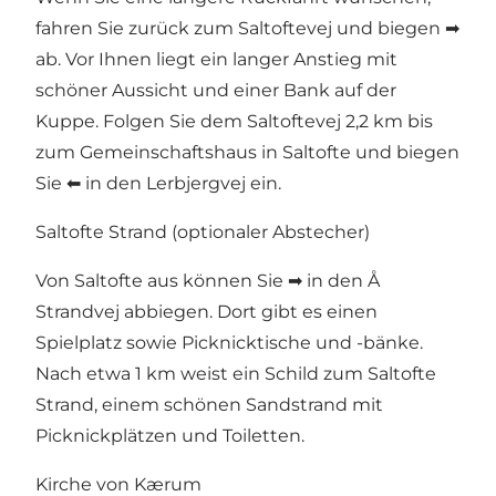
fahren Sie zurück zum Saltoftevej und biegen ➡
ab. Vor Ihnen liegt ein langer Anstieg mit
schöner Aussicht und einer Bank auf der
Kuppe. Folgen Sie dem Saltoftevej 2,2 km bis
zum Gemeinschaftshaus in Saltofte und biegen
Sie ⬅ in den Lerbjergvej ein.
Saltofte Strand (optionaler Abstecher)
Von Saltofte aus können Sie ➡ in den Å
Strandvej abbiegen. Dort gibt es einen
Spielplatz sowie Picknicktische und -bänke.
Nach etwa 1 km weist ein Schild zum Saltofte
Strand, einem schönen Sandstrand mit
Picknickplätzen und Toiletten.
Kirche von Kærum