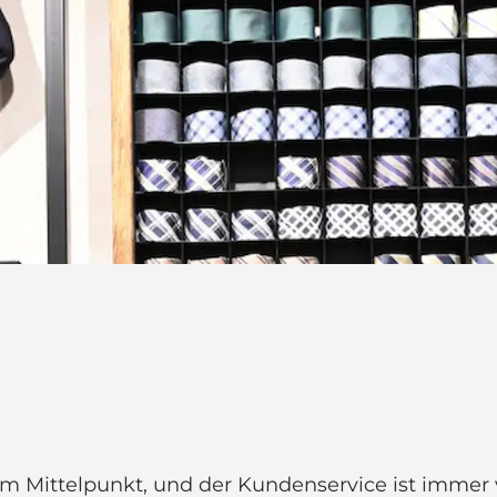
m Mittelpunkt, und der Kundenservice ist immer v