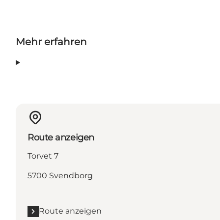
Mehr erfahren
Route anzeigen
Torvet 7
5700 Svendborg
Route anzeigen