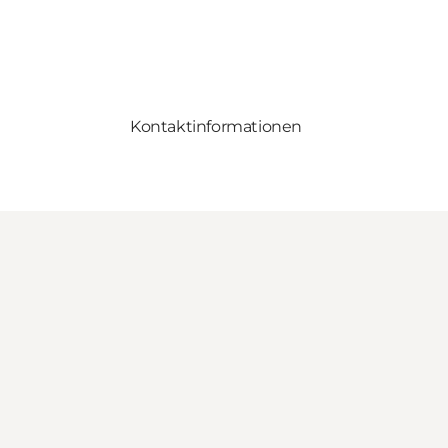
Kontaktinformationen