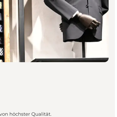
on höchster Qualität.