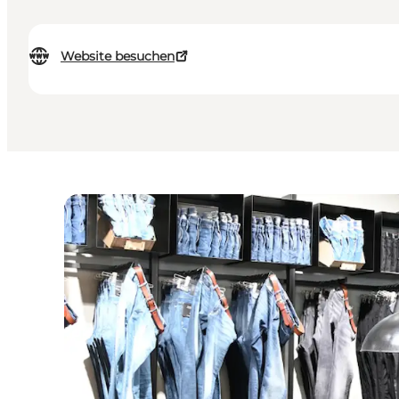
Website besuchen