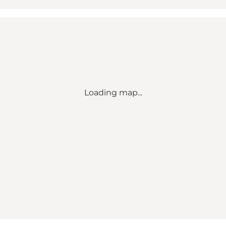
Loading map...