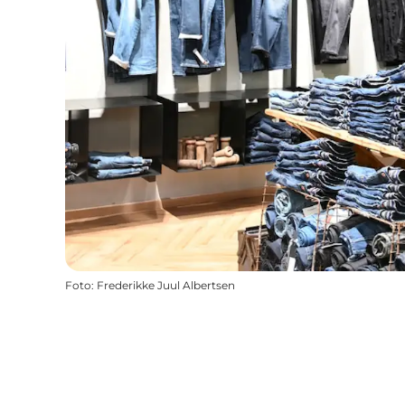
Foto
:
Frederikke Juul Albertsen