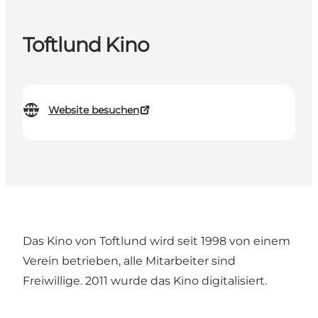
Toftlund Kino
Website besuchen
Das Kino von Toftlund wird seit 1998 von einem
Verein betrieben, alle Mitarbeiter sind
Freiwillige. 2011 wurde das Kino digitalisiert.