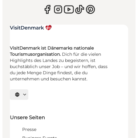
VisitDenmark ist Dänemarks nationale
Tourismusorganisation.
Dich für die vielen
Highlights des Landes zu begeistern, ist
buchstäblich unser Job – und wir hoffen, dass
du jede Menge Dinge findest, die du
unternehmen und besuchen kannst.
Sprache auswählen
Unsere Seiten
Presse
Business Events