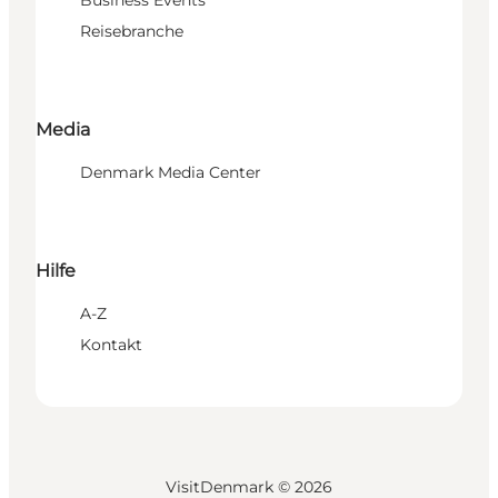
Reisebranche
Media
Denmark Media Center
Hilfe
A-Z
Kontakt
VisitDenmark ©
2026