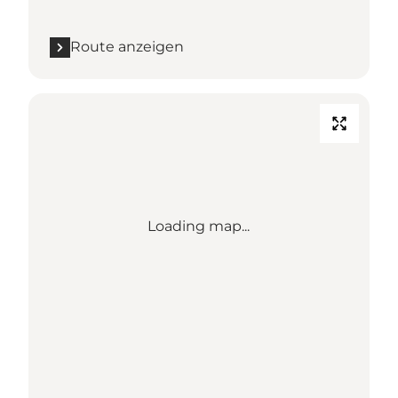
Route anzeigen
Loading map...