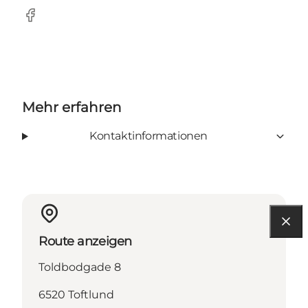
Facebook
Mehr erfahren
Kontaktinformationen
Route anzeigen
Toldbodgade 8
6520 Toftlund