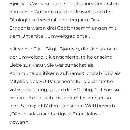
Bjørnvigs Wirken, da er sich als einer der ersten
dänischen Autoren mit der Umwelt und der
Ökologie zu beschäftigen begann. Das
Ergebnis waren drei Gedichtsammlungen mit
dem Untertitel „Umweltgedichte“.
Mit seiner Frau, Birgit Bjørnvig, die sich stark in
der Umweltpolitik engagierte, teilte er seine
Liebe zur Natur. Sie war zunächst als
Kommunalpolitikerin auf Samsø und ab 1987 als
Mitglied des EU-Parlaments für die dänische
Volksbewegung gegen die EG tätig. Auf Samsø
engagierte sie sich mit einem Feuereifer, so
dass Samsø 1997 den dänischen Wettbewerb
„Dänemarks nachhaltigste Energieinsel”
gewann.