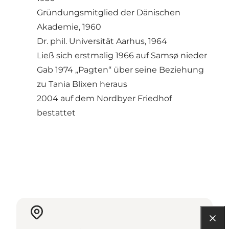
Gründungsmitglied der Dänischen
Akademie, 1960
Dr. phil. Universität Aarhus, 1964
Ließ sich erstmalig 1966 auf Samsø nieder
Gab 1974 „Pagten“ über seine Beziehung
zu Tania Blixen heraus
2004 auf dem Nordbyer Friedhof
bestattet