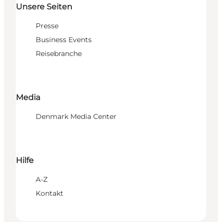
Unsere Seiten
Presse
Business Events
Reisebranche
Media
Denmark Media Center
Hilfe
A-Z
Kontakt