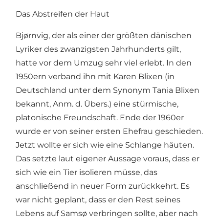
Das Abstreifen der Haut
Bjørnvig, der als einer der größten dänischen
Lyriker des zwanzigsten Jahrhunderts gilt,
hatte vor dem Umzug sehr viel erlebt. In den
1950ern verband ihn mit Karen Blixen (in
Deutschland unter dem Synonym Tania Blixen
bekannt, Anm. d. Übers.) eine stürmische,
platonische Freundschaft. Ende der 1960er
wurde er von seiner ersten Ehefrau geschieden.
Jetzt wollte er sich wie eine Schlange häuten.
Das setzte laut eigener Aussage voraus, dass er
sich wie ein Tier isolieren müsse, das
anschließend in neuer Form zurückkehrt. Es
war nicht geplant, dass er den Rest seines
Lebens auf Samsø verbringen sollte, aber nach