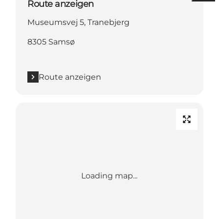
Route anzeigen
Museumsvej 5, Tranebjerg
8305 Samsø
Route anzeigen
Loading map...