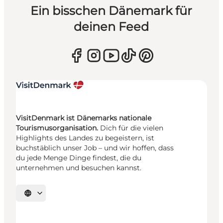
Ein bisschen Dänemark für
deinen Feed
VisitDenmark ist Dänemarks nationale
Tourismusorganisation.
Dich für die vielen
Highlights des Landes zu begeistern, ist
buchstäblich unser Job – und wir hoffen, dass
du jede Menge Dinge findest, die du
unternehmen und besuchen kannst.
Sprache auswählen