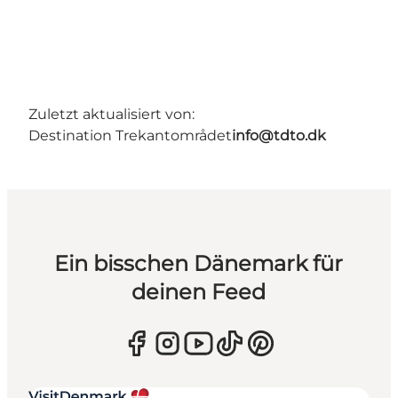
Zuletzt aktualisiert von:
Destination Trekantområdet
info@tdto.dk
Ein bisschen Dänemark für
deinen Feed