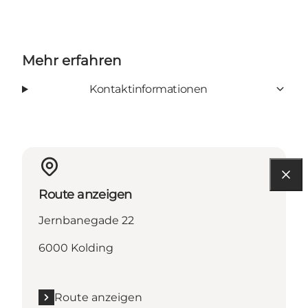
Mehr erfahren
Kontaktinformationen
Route anzeigen
Jernbanegade 22
6000 Kolding
Route anzeigen