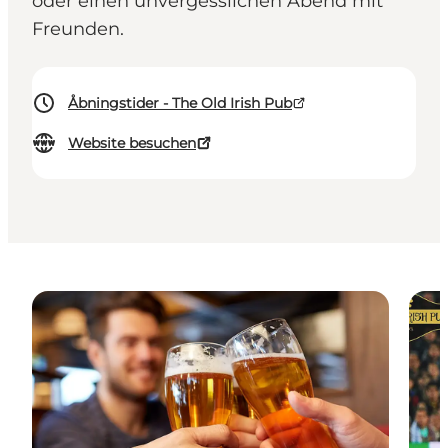
oder einen unvergesslichen Abend mit
Freunden.
Åbningstider - The Old Irish Pub
Website besuchen