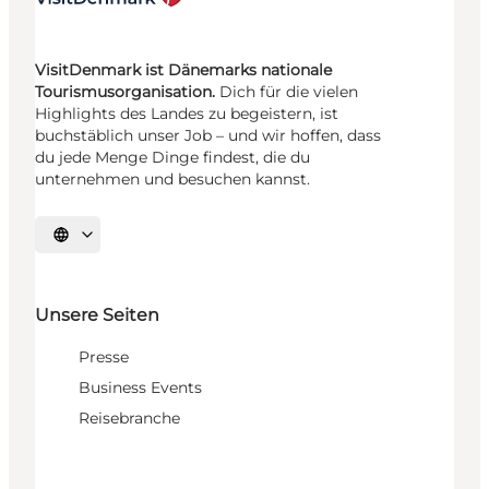
VisitDenmark ist Dänemarks nationale
Tourismusorganisation.
Dich für die vielen
Highlights des Landes zu begeistern, ist
buchstäblich unser Job – und wir hoffen, dass
du jede Menge Dinge findest, die du
unternehmen und besuchen kannst.
Sprache auswählen
Unsere Seiten
Presse
Business Events
Reisebranche