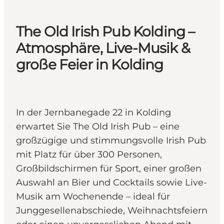
The Old Irish Pub Kolding –
Atmosphäre, Live-Musik &
große Feier in Kolding
In der Jernbanegade 22 in Kolding
erwartet Sie The Old Irish Pub – eine
großzügige und stimmungsvolle Irish Pub
mit Platz für über 300 Personen,
Großbildschirmen für Sport, einer großen
Auswahl an Bier und Cocktails sowie Live-
Musik am Wochenende – ideal für
Junggesellenabschiede, Weihnachtsfeiern