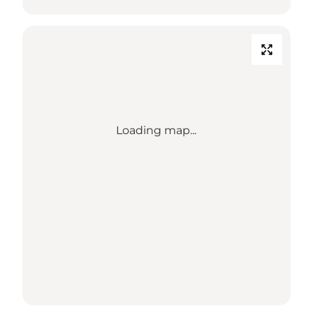
Loading map...