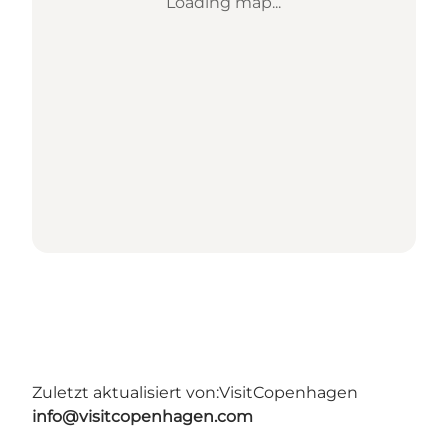
Loading map...
Zuletzt aktualisiert von:
VisitCopenhagen
info@visitcopenhagen.com