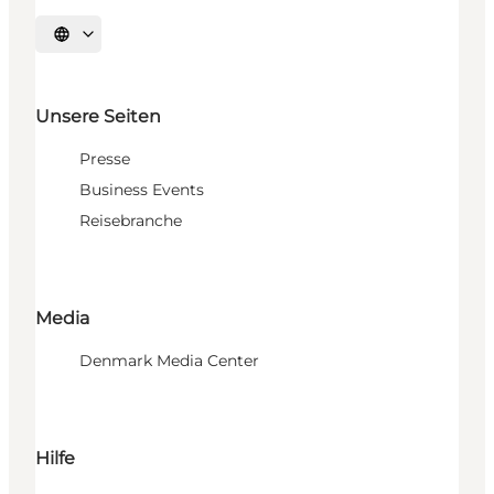
Sprache auswählen
Unsere Seiten
Presse
Business Events
Reisebranche
Media
Denmark Media Center
Hilfe