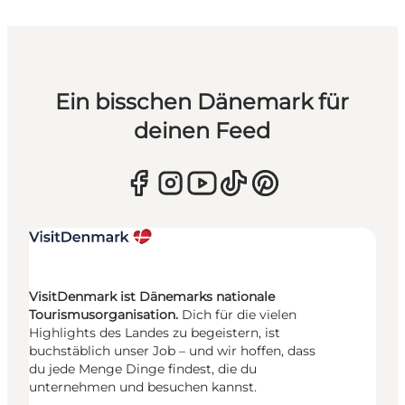
Ein bisschen Dänemark für
deinen Feed
VisitDenmark ist Dänemarks nationale
Tourismusorganisation.
Dich für die vielen
Highlights des Landes zu begeistern, ist
buchstäblich unser Job – und wir hoffen, dass
du jede Menge Dinge findest, die du
unternehmen und besuchen kannst.