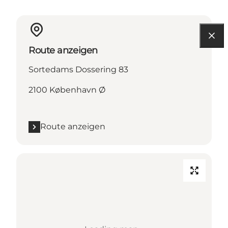
Route anzeigen
Sortedams Dossering 83
2100 København Ø
Route anzeigen