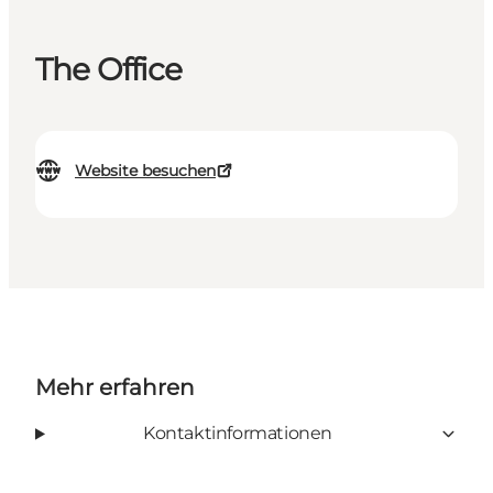
The Office
Website besuchen
Mehr erfahren
Kontaktinformationen