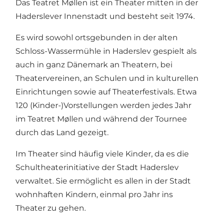
Das Teatret Møllen ist ein Theater mitten in der
Haderslever Innenstadt und besteht seit 1974.
Es wird sowohl ortsgebunden in der alten
Schloss-Wassermühle in Haderslev gespielt als
auch in ganz Dänemark an Theatern, bei
Theatervereinen, an Schulen und in kulturellen
Einrichtungen sowie auf Theaterfestivals. Etwa
120 (Kinder-)Vorstellungen werden jedes Jahr
im Teatret Møllen und während der Tournee
durch das Land gezeigt.
Im Theater sind häufig viele Kinder, da es die
Schultheaterinitiative der Stadt Haderslev
verwaltet. Sie ermöglicht es allen in der Stadt
wohnhaften Kindern, einmal pro Jahr ins
Theater zu gehen.