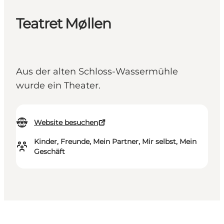
Teatret Møllen
Aus der alten Schloss-Wassermühle
wurde ein Theater.
Website besuchen
Kinder, Freunde, Mein Partner, Mir selbst, Mein
Geschäft