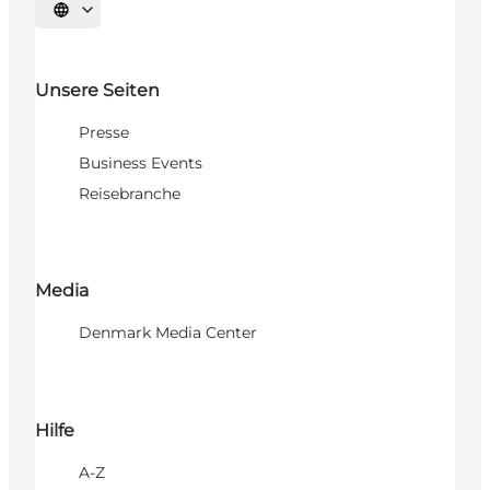
Sprache auswählen
Unsere Seiten
Presse
Business Events
Reisebranche
Media
Denmark Media Center
Hilfe
A-Z