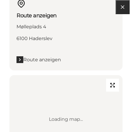
Route anzeigen
Mølleplads 4
6100 Haderslev
Route anzeigen
Loading map...