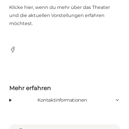
Klicke
hier
, wenn du mehr über das Theater
und die aktuellen Vorstellungen erfahren
möchtest.
Facebook
Mehr erfahren
Kontaktinformationen