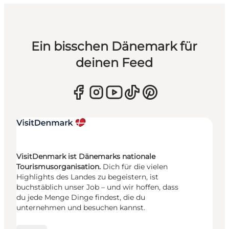
Ein bisschen Dänemark für
deinen Feed
VisitDenmark ist Dänemarks nationale
Tourismusorganisation.
Dich für die vielen
Highlights des Landes zu begeistern, ist
buchstäblich unser Job – und wir hoffen, dass
du jede Menge Dinge findest, die du
unternehmen und besuchen kannst.