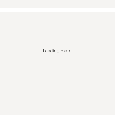
Loading map...