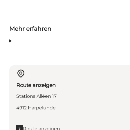
Mehr erfahren
Route anzeigen
Stations Alléen 17
4912 Harpelunde
Route anzeigen