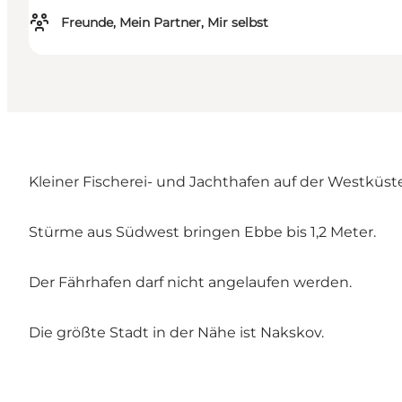
Freunde, Mein Partner, Mir selbst
Kleiner Fischerei- und Jachthafen auf der Westküst
Stürme aus Südwest bringen Ebbe bis 1,2 Meter.
Der Fährhafen darf nicht angelaufen werden.
Die größte Stadt in der Nähe ist Nakskov.