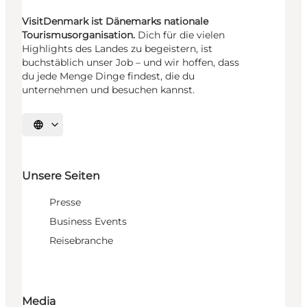
VisitDenmark ist Dänemarks nationale
Tourismusorganisation.
Dich für die vielen
Highlights des Landes zu begeistern, ist
buchstäblich unser Job – und wir hoffen, dass
du jede Menge Dinge findest, die du
unternehmen und besuchen kannst.
Sprache auswählen
Unsere Seiten
Presse
Business Events
Reisebranche
Media