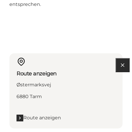
entsprechen.
Route anzeigen
Østermarksvej
6880 Tarm
Route anzeigen