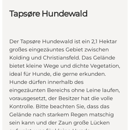
Tapsøre Hundewald
Der Tapsøre Hundewald ist ein 2,1 Hektar
großes eingezäuntes Gebiet zwischen
Kolding und Christiansfeld. Das Gelände
bietet kleine Wege und dichte Vegetation,
ideal für Hunde, die gerne erkunden.
Hunde dürfen innerhalb des
eingezäunten Bereichs ohne Leine laufen,
vorausgesetzt, der Besitzer hat die volle
Kontrolle. Bitte beachten Sie, dass das
Gelände nach starkem Regen matschig
sein kann und der Zaun große Lücken