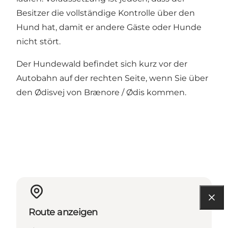
Besitzer die vollständige Kontrolle über den
Hund hat, damit er andere Gäste oder Hunde
nicht stört.
Der Hundewald befindet sich kurz vor der
Autobahn auf der rechten Seite, wenn Sie über
den Ødisvej von Brænore / Ødis kommen.
Route anzeigen