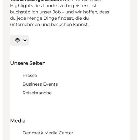
Highlights des Landes zu begeistern, ist
buchstäblich unser Job – und wir hoffen, dass
du jede Menge Dinge findest, die du
unternehmen und besuchen kannst.
Sprache auswählen
Unsere Seiten
Presse
Business Events
Reisebranche
Media
Denmark Media Center