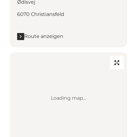
Ødisvej
6070 Christiansfeld
Route anzeigen
Loading map...