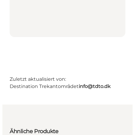
Zuletzt aktualisiert von:
Destination Trekantområdet
info@tdto.dk
Ähnliche Produkte