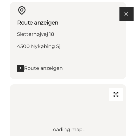
Route anzeigen
Sletterhøjvej 18
4500 Nykøbing Sj
Route anzeigen
Loading map...