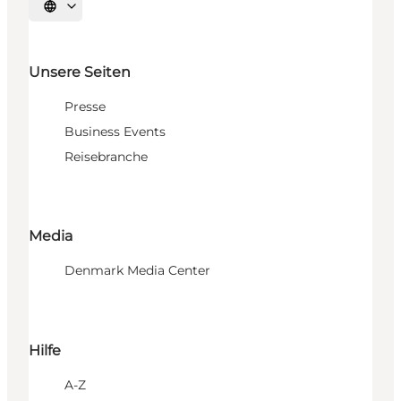
Sprache auswählen
Unsere Seiten
Presse
Business Events
Reisebranche
Media
Denmark Media Center
Hilfe
A-Z