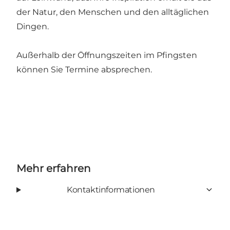
der Natur, den Menschen und den alltäglichen
Dingen.
Außerhalb der Öffnungszeiten im Pfingsten
können Sie Termine absprechen.
Mehr erfahren
Kontaktinformationen