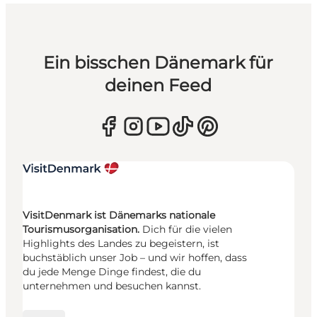
Ein bisschen Dänemark für
deinen Feed
VisitDenmark ist Dänemarks nationale
Tourismusorganisation.
Dich für die vielen
Highlights des Landes zu begeistern, ist
buchstäblich unser Job – und wir hoffen, dass
du jede Menge Dinge findest, die du
unternehmen und besuchen kannst.