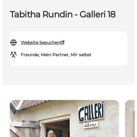
Tabitha Rundin - Galleri 18
Website besuchen
Freunde, Mein Partner, Mir selbst