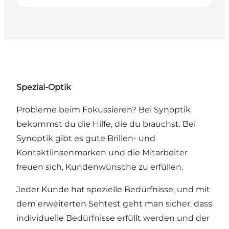
Spezial-Optik
Probleme beim Fokussieren? Bei Synoptik
bekommst du die Hilfe, die du brauchst. Bei
Synoptik gibt es gute Brillen- und
Kontaktlinsenmarken und die Mitarbeiter
freuen sich, Kundenwünsche zu erfüllen.
Jeder Kunde hat spezielle Bedürfnisse, und mit
dem erweiterten Sehtest geht man sicher, dass
individuelle Bedürfnisse erfüllt werden und der