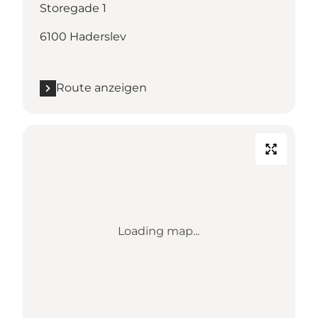
Storegade 1
6100 Haderslev
Route anzeigen
Loading map...