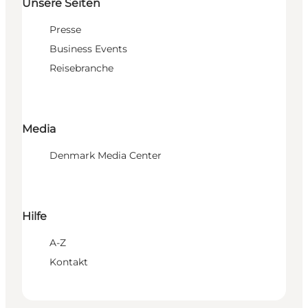
Unsere Seiten
Presse
Business Events
Reisebranche
Media
Denmark Media Center
Hilfe
A-Z
Kontakt