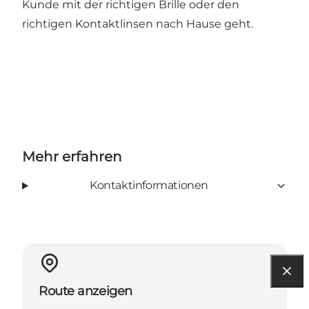
Kunde mit der richtigen Brille oder den
richtigen Kontaktlinsen nach Hause geht.
Mehr erfahren
Kontaktinformationen
Route anzeigen