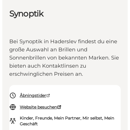
Synoptik
Bei Synoptik in Haderslev findest du eine
große Auswahl an Brillen und
Sonnenbrillen von bekannten Marken. Sie
bieten auch Kontaktlinsen zu
erschwinglichen Preisen an.
Åbningstider
Website besuchen
Kinder, Freunde, Mein Partner, Mir selbst, Mein
Geschäft