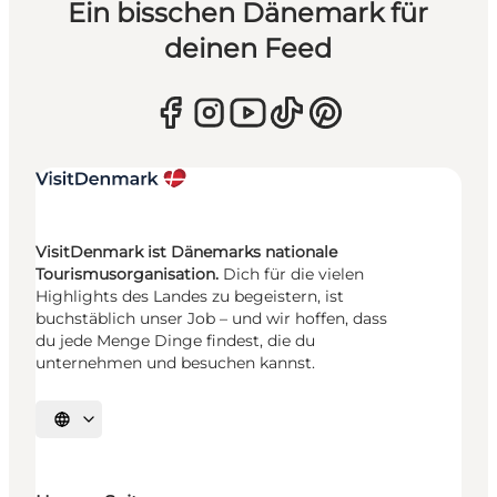
Ein bisschen Dänemark für
deinen Feed
VisitDenmark ist Dänemarks nationale
Tourismusorganisation.
Dich für die vielen
Highlights des Landes zu begeistern, ist
buchstäblich unser Job – und wir hoffen, dass
du jede Menge Dinge findest, die du
unternehmen und besuchen kannst.
Sprache auswählen