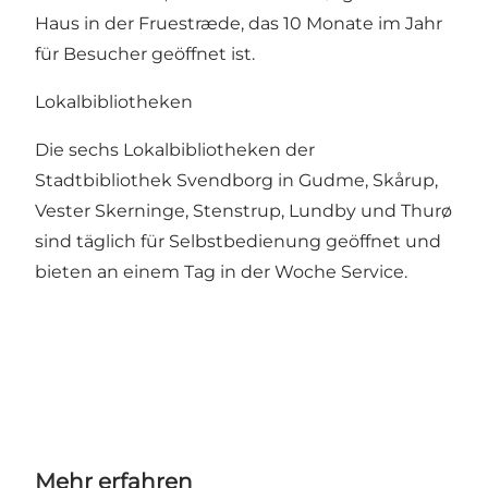
Haus in der Fruestræde, das 10 Monate im Jahr
für Besucher geöffnet ist.
Lokalbibliotheken
Die sechs Lokalbibliotheken der
Stadtbibliothek Svendborg in Gudme, Skårup,
Vester Skerninge, Stenstrup, Lundby und Thurø
sind täglich für Selbstbedienung geöffnet und
bieten an einem Tag in der Woche Service.
Mehr erfahren