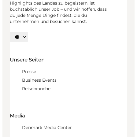
Highlights des Landes zu begeistern, ist
buchstäblich unser Job – und wir hoffen, dass
du jede Menge Dinge findest, die du
unternehmen und besuchen kannst.
Sprache auswählen
Unsere Seiten
Presse
Business Events
Reisebranche
Media
Denmark Media Center