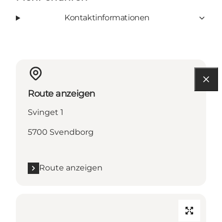
Kontaktinformationen
Route anzeigen
Svinget 1
5700 Svendborg
Route anzeigen