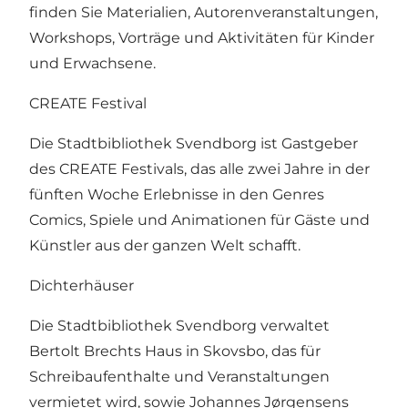
finden Sie Materialien, Autorenveranstaltungen,
Workshops, Vorträge und Aktivitäten für Kinder
und Erwachsene.
CREATE Festival
Die Stadtbibliothek Svendborg ist Gastgeber
des CREATE Festivals, das alle zwei Jahre in der
fünften Woche Erlebnisse in den Genres
Comics, Spiele und Animationen für Gäste und
Künstler aus der ganzen Welt schafft.
Dichterhäuser
Die Stadtbibliothek Svendborg verwaltet
Bertolt Brechts Haus in Skovsbo, das für
Schreibaufenthalte und Veranstaltungen
vermietet wird, sowie Johannes Jørgensens