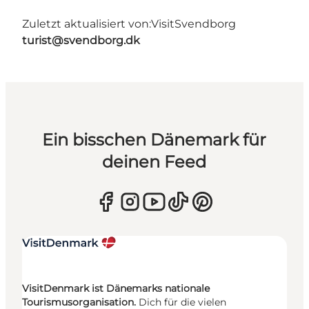
Zuletzt aktualisiert von:
VisitSvendborg
turist@svendborg.dk
Ein bisschen Dänemark für
deinen Feed
VisitDenmark ist Dänemarks nationale
Tourismusorganisation.
Dich für die vielen