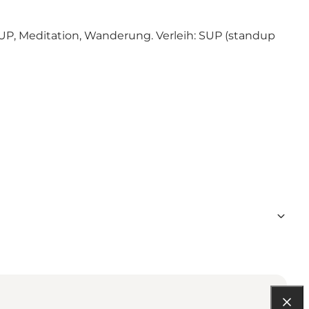
SUP, Meditation, Wanderung. Verleih: SUP (standup