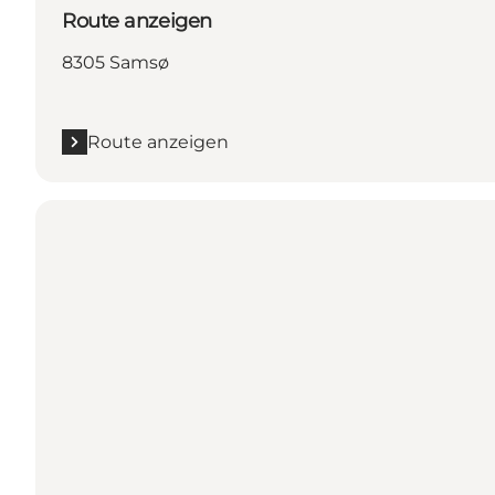
Route anzeigen
8305 Samsø
Route anzeigen