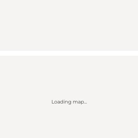
Loading map...