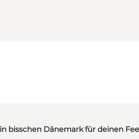
in bisschen Dänemark für deinen Fe