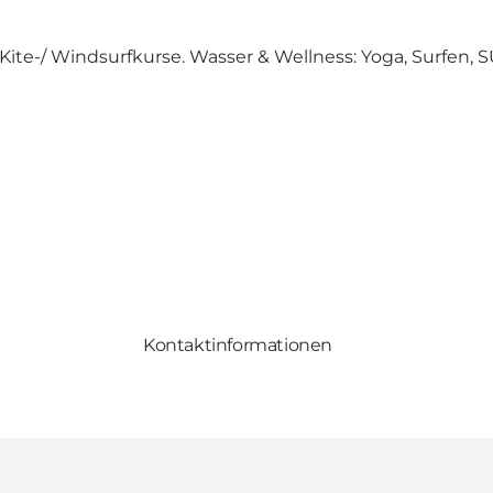
Kite-/ Windsurfkurse. Wasser & Wellness: Yoga, Surfen, 
Kontaktinformationen