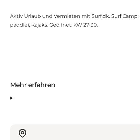
Aktiv Urlaub und Vermieten mit Surf.dk. Surf Camp: 
paddle), Kajaks. Geöffnet: KW 27-30.
Mehr erfahren