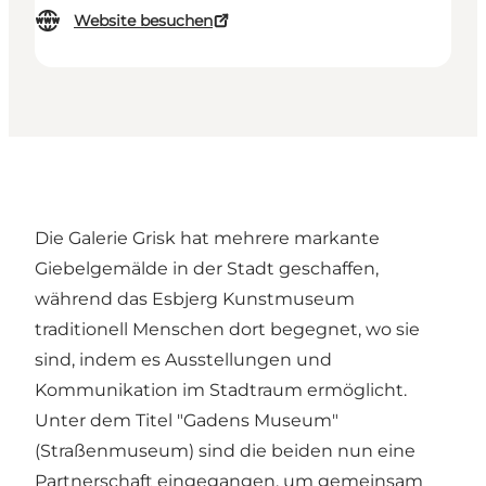
Website besuchen
Die Galerie Grisk hat mehrere markante
Giebelgemälde in der Stadt geschaffen,
während das Esbjerg Kunstmuseum
traditionell Menschen dort begegnet, wo sie
sind, indem es Ausstellungen und
Kommunikation im Stadtraum ermöglicht.
Unter dem Titel "Gadens Museum"
(Straßenmuseum) sind die beiden nun eine
Partnerschaft eingegangen, um gemeinsam