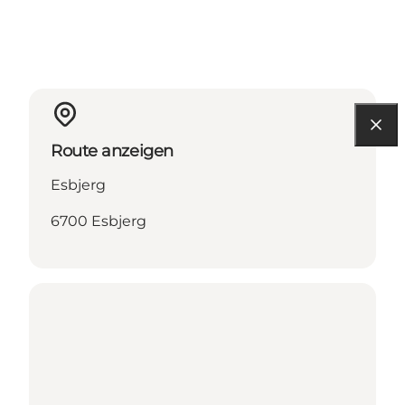
Route anzeigen
Esbjerg
6700 Esbjerg