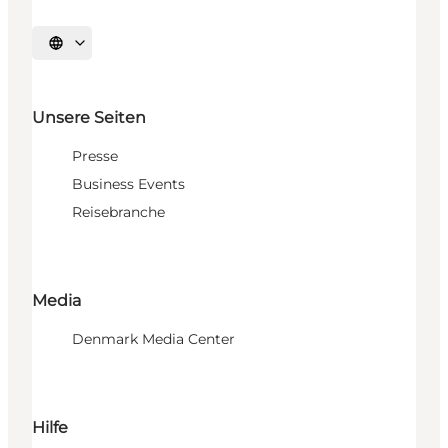
Sprache auswählen
Unsere Seiten
Presse
Business Events
Reisebranche
Media
Denmark Media Center
Hilfe