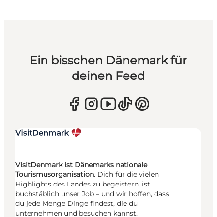
Ein bisschen Dänemark für
deinen Feed
VisitDenmark ist Dänemarks nationale
Tourismusorganisation.
Dich für die vielen
Highlights des Landes zu begeistern, ist
buchstäblich unser Job – und wir hoffen, dass
du jede Menge Dinge findest, die du
unternehmen und besuchen kannst.