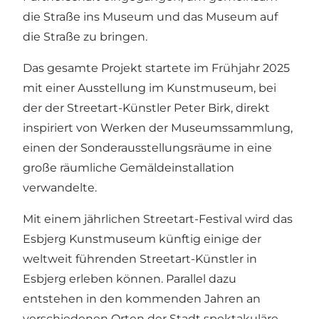
die Straße ins Museum und das Museum auf
die Straße zu bringen.
Das gesamte Projekt startete im Frühjahr 2025
mit einer Ausstellung im Kunstmuseum, bei
der der Streetart-Künstler Peter Birk, direkt
inspiriert von Werken der Museumssammlung,
einen der Sonderausstellungsräume in eine
große räumliche Gemäldeinstallation
verwandelte.
Mit einem jährlichen Streetart-Festival wird das
Esbjerg Kunstmuseum künftig einige der
weltweit führenden Streetart-Künstler in
Esbjerg erleben können. Parallel dazu
entstehen in den kommenden Jahren an
verschiedenen Orten der Stadt spektakuläre,