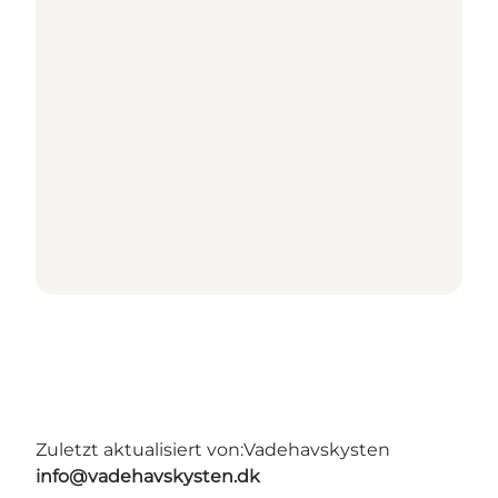
Zuletzt aktualisiert von:
Vadehavskysten
info@vadehavskysten.dk