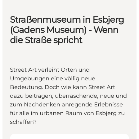
Straßenmuseum in Esbjerg
(Gadens Museum) - Wenn
die Straße spricht
Street Art verleiht Orten und
Umgebungen eine völlig neue
Bedeutung. Doch wie kann Street Art
dazu beitragen, überraschende, neue und
zum Nachdenken anregende Erlebnisse
für alle im urbanen Raum von Esbjerg zu
schaffen?