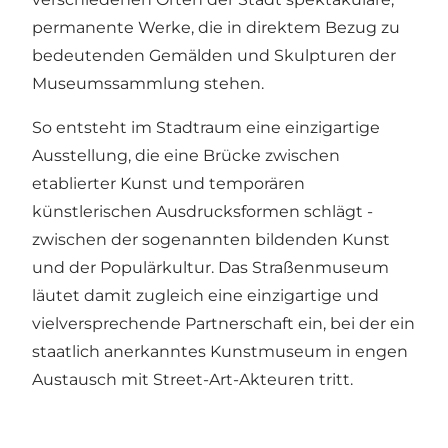
permanente Werke, die in direktem Bezug zu
bedeutenden Gemälden und Skulpturen der
Museumssammlung stehen.
So entsteht im Stadtraum eine einzigartige
Ausstellung, die eine Brücke zwischen
etablierter Kunst und temporären
künstlerischen Ausdrucksformen schlägt -
zwischen der sogenannten bildenden Kunst
und der Populärkultur. Das Straßenmuseum
läutet damit zugleich eine einzigartige und
vielversprechende Partnerschaft ein, bei der ein
staatlich anerkanntes Kunstmuseum in engen
Austausch mit Street-Art-Akteuren tritt.