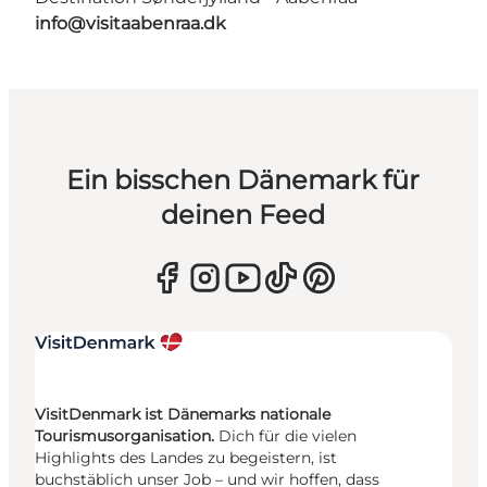
info@visitaabenraa.dk
Ein bisschen Dänemark für
deinen Feed
VisitDenmark ist Dänemarks nationale
Tourismusorganisation.
Dich für die vielen
Highlights des Landes zu begeistern, ist
buchstäblich unser Job – und wir hoffen, dass