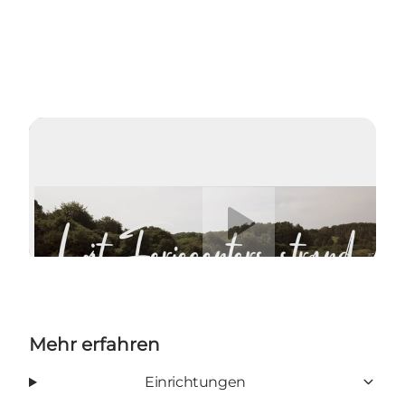
Video abspielen
Mehr erfahren
Einrichtungen