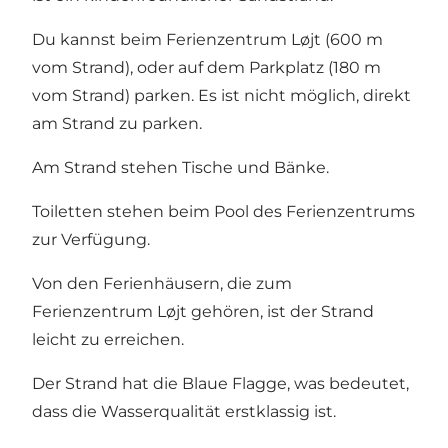
Du kannst beim Ferienzentrum Løjt (600 m
vom Strand), oder auf dem Parkplatz (180 m
vom Strand) parken. Es ist nicht möglich, direkt
am Strand zu parken.
Am Strand stehen Tische und Bänke.
Toiletten stehen beim Pool des Ferienzentrums
zur Verfügung.
Von den Ferienhäusern, die zum
Ferienzentrum Løjt gehören, ist der Strand
leicht zu erreichen.
Der Strand hat die Blaue Flagge, was bedeutet,
dass die Wasserqualität erstklassig ist.