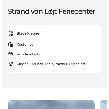
Strand von Løjt Feriecenter
⌘
Blaue Flagge
Kostenlos
Hunde erlaubt
Kinder, Freunde, Mein Partner, Mir selbst