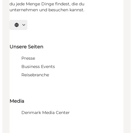
du jede Menge Dinge findest, die du
unternehmen und besuchen kannst.
Sprache auswählen
Unsere Seiten
Presse
Business Events
Reisebranche
Media
Denmark Media Center