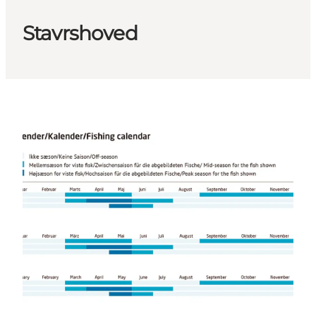
Stavrshoved