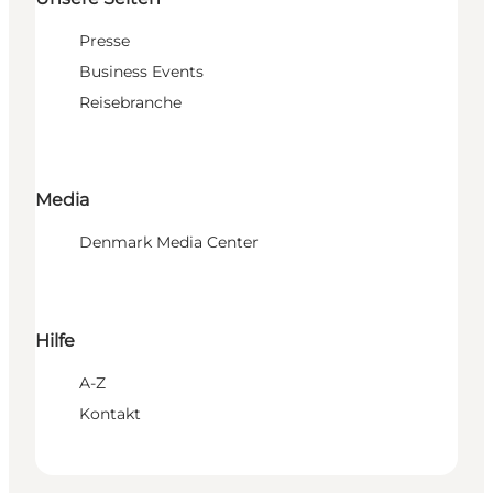
Presse
Business Events
Reisebranche
Media
Denmark Media Center
Hilfe
A-Z
Kontakt