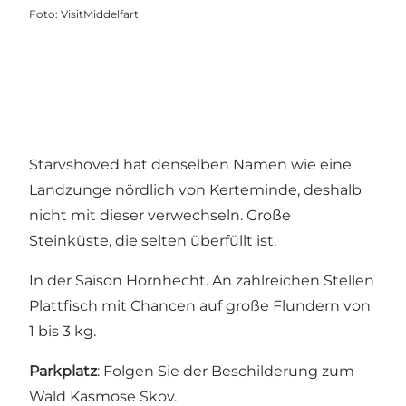
Foto
:
VisitMiddelfart
Starvshoved hat denselben Namen wie eine
Landzunge nördlich von ­Kerteminde, deshalb
nicht mit dieser verwechseln. Große
Steinküste, die selten überfüllt ist.
In der Saison Hornhecht. An zahlreichen Stellen
Plattfisch mit Chancen auf große Flundern von
1 bis 3 kg.
Parkplatz
: Folgen Sie der Beschilderung zum
Wald Kasmose Skov.