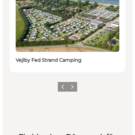
Vejlby Fed Strand Camping
Zurück
Weiter