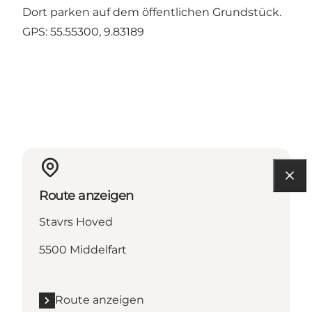
Dort parken auf dem öffentlichen Grundstück.
GPS: 55.55300, 9.83189
Route anzeigen
Stavrs Hoved
5500 Middelfart
Route anzeigen