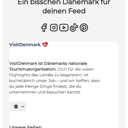
Ein bisschen Dänemark für
deinen Feed
VisitDenmark ist Dänemarks nationale
Tourismusorganisation.
Dich für die vielen
Highlights des Landes zu begeistern, ist
buchstäblich unser Job – und wir hoffen, dass
du jede Menge Dinge findest, die du
unternehmen und besuchen kannst.
Sprache auswählen
Unsere Seiten