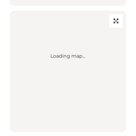
Loading map...