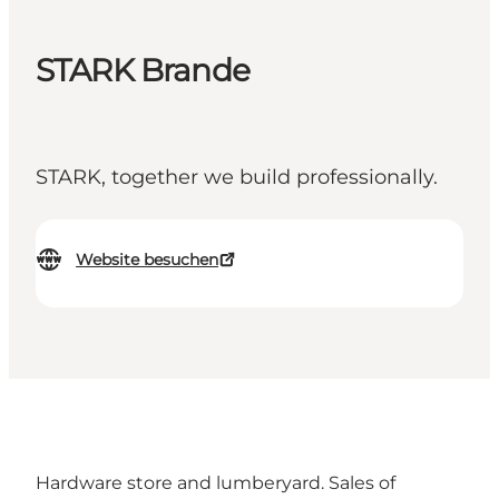
STARK Brande
STARK, together we build professionally.
Website besuchen
Hardware store and lumberyard. Sales of