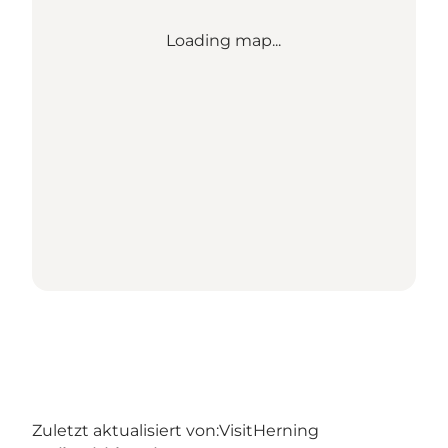
Loading map...
Zuletzt aktualisiert von:
VisitHerning