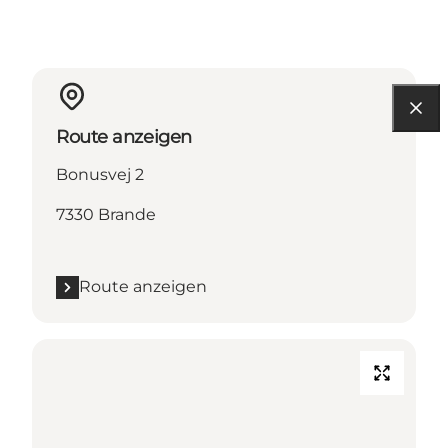
Route anzeigen
Bonusvej 2
7330 Brande
Route anzeigen