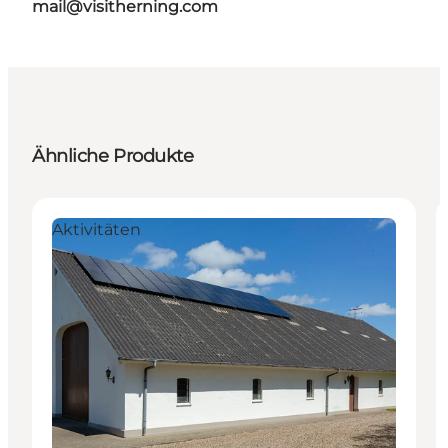
mail@visitherning.com
Ähnliche Produkte
Aktivitäten