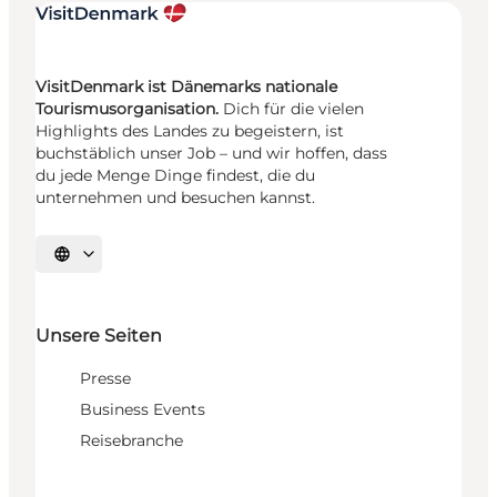
VisitDenmark ist Dänemarks nationale
Tourismusorganisation.
Dich für die vielen
Highlights des Landes zu begeistern, ist
buchstäblich unser Job – und wir hoffen, dass
du jede Menge Dinge findest, die du
unternehmen und besuchen kannst.
Sprache auswählen
Unsere Seiten
Presse
Business Events
Reisebranche