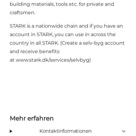
building materials, tools etc. for private and
craftsmen.
STARK is a nationwide chain and if you have an
account in STARK, you can use in across the
country in all STARK. (Create a selv-byg account
and receive benefits
at
www.stark.dk/services/selvbyg
)
Mehr erfahren
Kontaktinformationen