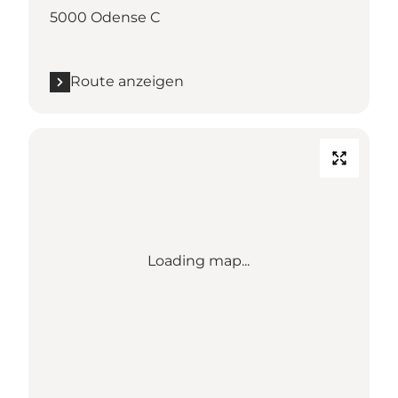
5000 Odense C
Route anzeigen
Loading map...