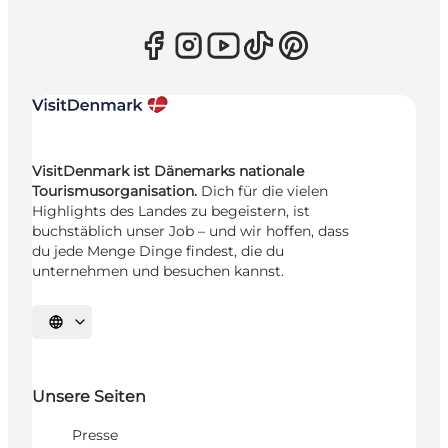
VisitDenmark ist Dänemarks nationale
Tourismusorganisation.
Dich für die vielen
Highlights des Landes zu begeistern, ist
buchstäblich unser Job – und wir hoffen, dass
du jede Menge Dinge findest, die du
unternehmen und besuchen kannst.
Sprache auswählen
Unsere Seiten
Presse