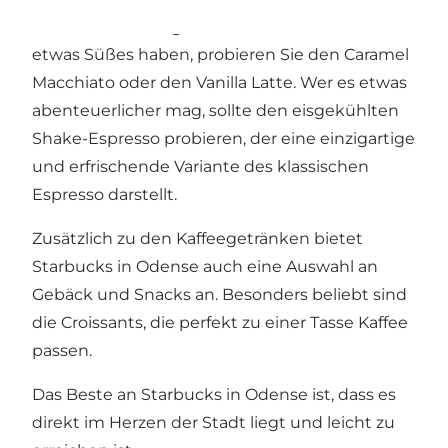
erfrischenden Eisgetränken. Wenn Sie Lust auf
etwas Süßes haben, probieren Sie den Caramel
Macchiato oder den Vanilla Latte. Wer es etwas
abenteuerlicher mag, sollte den eisgekühlten
Shake-Espresso probieren, der eine einzigartige
und erfrischende Variante des klassischen
Espresso darstellt.
Zusätzlich zu den Kaffeegetränken bietet
Starbucks in Odense auch eine Auswahl an
Gebäck und Snacks an. Besonders beliebt sind
die Croissants, die perfekt zu einer Tasse Kaffee
passen.
Das Beste an Starbucks in Odense ist, dass es
direkt im Herzen der Stadt liegt und leicht zu