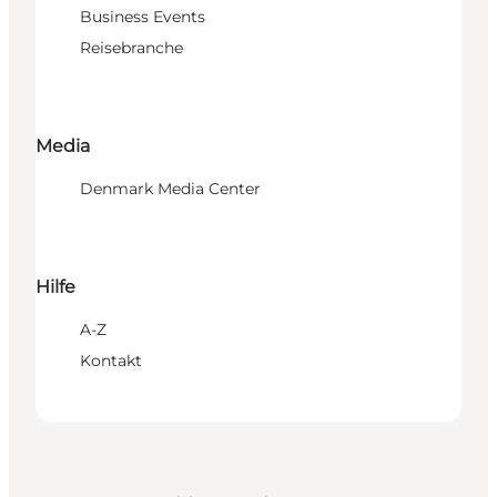
Business Events
Reisebranche
Media
Denmark Media Center
Hilfe
A-Z
Kontakt