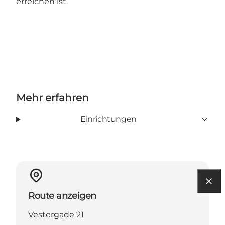
erreichen ist.
Mehr erfahren
Einrichtungen
Route anzeigen
Vestergade 21