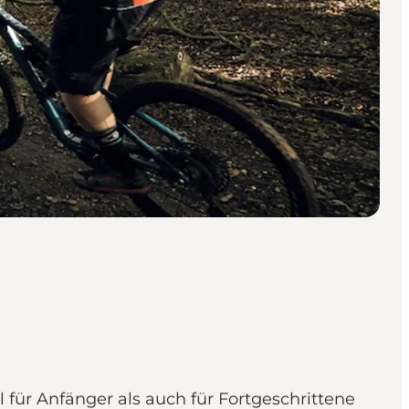
für Anfänger als auch für Fortgeschrittene