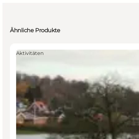
Ähnliche Produkte
Aktivitäten