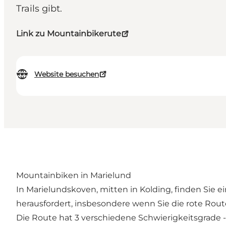
Trails gibt.
Link zu Mountainbikerute
Website besuchen
Mountainbiken in Marielund
In Marielundskoven, mitten in Kolding, finden Sie
herausfordert, insbesondere wenn Sie die rote Rout
Die Route hat 3 verschiedene Schwierigkeitsgrade - b