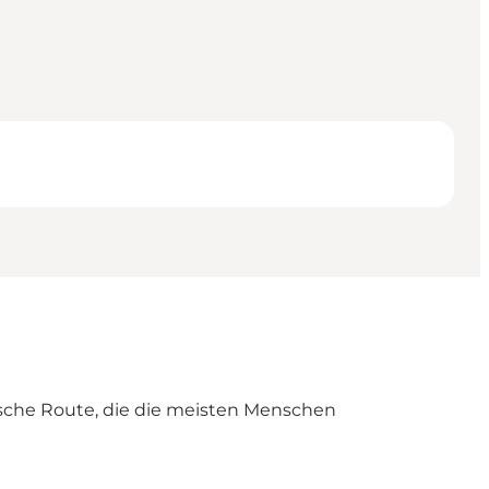
ische Route, die die meisten Menschen