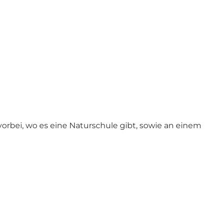
ei, wo es eine Naturschule gibt, sowie an einem