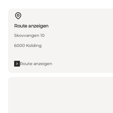
Route anzeigen
Skovvangen 10
6000 Kolding
Route anzeigen