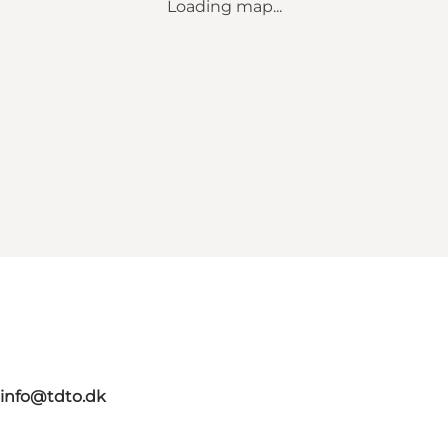
Loading map...
info@tdto.dk