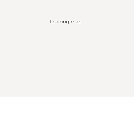
Loading map...