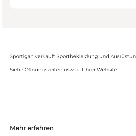
Sportigan verkauft Sportbekleidung und Ausrüstung
Siehe Öffnungszeiten usw. auf ihrer
Website.
Mehr erfahren