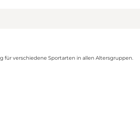
 für verschiedene Sportarten in allen Altersgruppen.