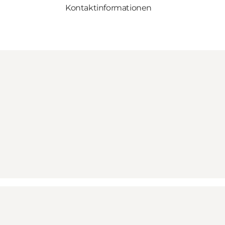
Kontaktinformationen