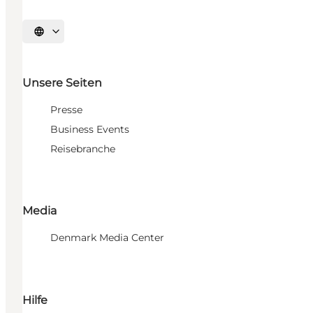
Sprache auswählen
Unsere Seiten
Presse
Business Events
Reisebranche
Media
Denmark Media Center
Hilfe