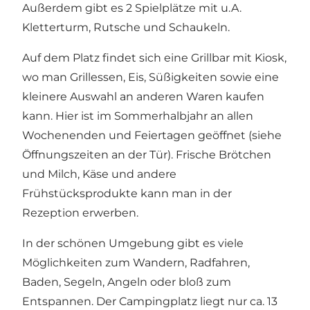
Außerdem gibt es 2 Spielplätze mit u.A.
Kletterturm, Rutsche und Schaukeln.
Auf dem Platz findet sich eine Grillbar mit Kiosk,
wo man Grillessen, Eis, Süßigkeiten sowie eine
kleinere Auswahl an anderen Waren kaufen
kann. Hier ist im Sommerhalbjahr an allen
Wochenenden und Feiertagen geöffnet (siehe
Öffnungszeiten an der Tür). Frische Brötchen
und Milch, Käse und andere
Frühstücksprodukte kann man in der
Rezeption erwerben.
In der schönen Umgebung gibt es viele
Möglichkeiten zum Wandern, Radfahren,
Baden, Segeln, Angeln oder bloß zum
Entspannen. Der Campingplatz liegt nur ca. 13