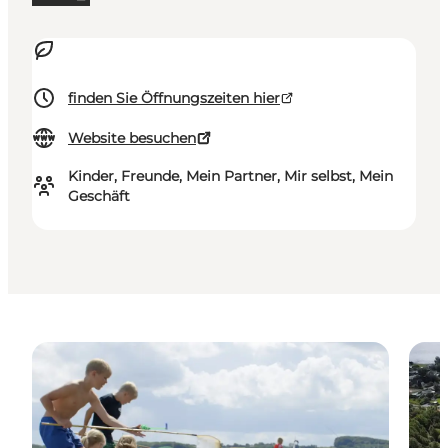
finden Sie Öffnungszeiten hier
Website besuchen
Kinder, Freunde, Mein Partner, Mir selbst, Mein
Geschäft