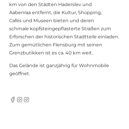
km von den Städten Haderslev und
Aabenraa entfernt, die Kultur, Shopping,
Cafés und Museen bieten und deren
schmale kopfsteingepflasterte Straßen zum
Erforschen der historischen Stadtteile einladen.
Zum gemütlichen Flensburg mit seinen
Grenzbutikken ist es ca. 40 km weit.
Das Gelände ist ganzjährig für Wohnmobile
geöffnet.
Facebook
Instagram
Instagram