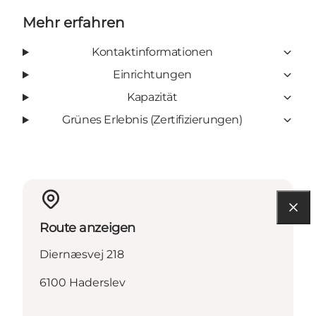
Mehr erfahren
Kontaktinformationen
Einrichtungen
Kapazität
Grünes Erlebnis (Zertifizierungen)
Route anzeigen
Diernæsvej 218
6100 Haderslev