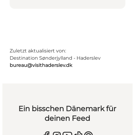
Zuletzt aktualisiert von:
Destination Sønderjylland - Haderslev
bureau@visithaderslev.dk
Ein bisschen Dänemark für
deinen Feed