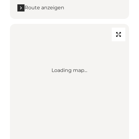
Route anzeigen
Loading map...