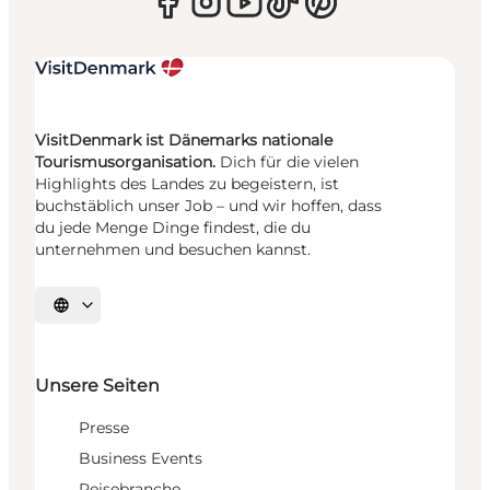
VisitDenmark ist Dänemarks nationale
Tourismusorganisation.
Dich für die vielen
Highlights des Landes zu begeistern, ist
buchstäblich unser Job – und wir hoffen, dass
du jede Menge Dinge findest, die du
unternehmen und besuchen kannst.
Sprache auswählen
Unsere Seiten
Presse
Business Events
Reisebranche