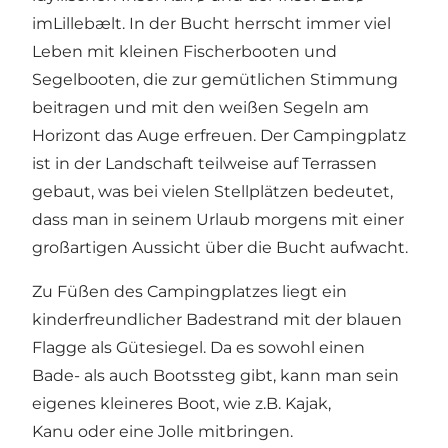
imLillebælt. In der Bucht herrscht immer viel
Leben mit kleinen Fischerbooten und
Segelbooten, die zur gemütlichen Stimmung
beitragen und mit den weißen Segeln am
Horizont das Auge erfreuen. Der Campingplatz
ist in der Landschaft teilweise auf Terrassen
gebaut, was bei vielen Stellplätzen bedeutet,
dass man in seinem Urlaub morgens mit einer
großartigen Aussicht über die Bucht aufwacht.
Zu Füßen des Campingplatzes liegt ein
kinderfreundlicher Badestrand mit der blauen
Flagge als Gütesiegel. Da es sowohl einen
Bade- als auch Bootssteg gibt, kann man sein
eigenes kleineres Boot, wie z.B. Kajak,
Kanu oder eine Jolle mitbringen.