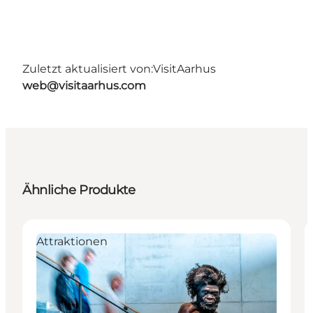
Zuletzt aktualisiert von:
VisitAarhus
web@visitaarhus.com
Ähnliche Produkte
Attraktionen