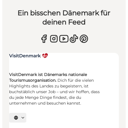
Ein bisschen Dänemark für
deinen Feed
VisitDenmark ist Dänemarks nationale
Tourismusorganisation.
Dich für die vielen
Highlights des Landes zu begeistern, ist
buchstäblich unser Job – und wir hoffen, dass
du jede Menge Dinge findest, die du
unternehmen und besuchen kannst.
Sprache auswählen