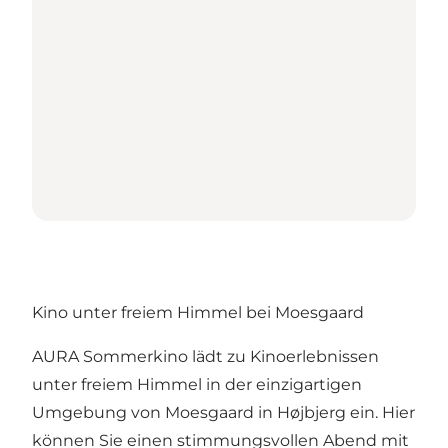
Kino unter freiem Himmel bei Moesgaard
AURA Sommerkino lädt zu Kinoerlebnissen
unter freiem Himmel in der einzigartigen
Umgebung von Moesgaard in Højbjerg ein. Hier
können Sie einen stimmungsvollen Abend mit