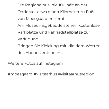
Die Regionalbuslinie 100 hält an der
Oddervej, etwa einen Kilometer zu Fuß
von Moesgaard entfernt.
Am Museumsgebäude stehen kostenlose
Parkplätze und Fahrradstellplätze zur
Verfügung.
Bringen Sie Kleidung mit, die dem Wetter
des Abends entspricht.
Weitere Fotos auf Instagram
#moesgaard
#visitaarhus
#visitaarhusregion