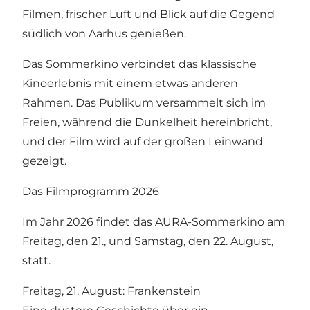
Filmen, frischer Luft und Blick auf die Gegend
südlich von Aarhus genießen.
Das Sommerkino verbindet das klassische
Kinoerlebnis mit einem etwas anderen
Rahmen. Das Publikum versammelt sich im
Freien, während die Dunkelheit hereinbricht,
und der Film wird auf der großen Leinwand
gezeigt.
Das Filmprogramm 2026
Im Jahr 2026 findet das AURA-Sommerkino am
Freitag, den 21., und Samstag, den 22. August,
statt.
Freitag, 21. August: Frankenstein