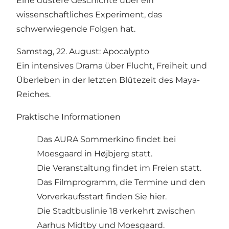
Eine düstere Geschichte über ein
wissenschaftliches Experiment, das
schwerwiegende Folgen hat.
Samstag, 22. August: Apocalypto
Ein intensives Drama über Flucht, Freiheit und
Überleben in der letzten Blütezeit des Maya-
Reiches.
Praktische Informationen
Das AURA Sommerkino findet bei
Moesgaard in Højbjerg statt.
Die Veranstaltung findet im Freien statt.
Das Filmprogramm, die Termine und den
Vorverkaufsstart
finden Sie hier.
Die Stadtbuslinie 18 verkehrt zwischen
Aarhus Midtby und Moesgaard.