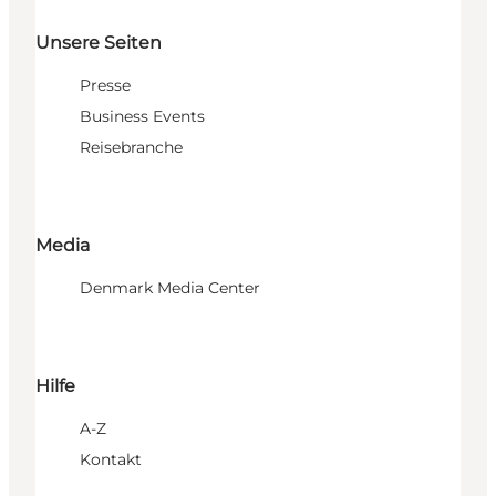
Unsere Seiten
Presse
Business Events
Reisebranche
Media
Denmark Media Center
Hilfe
A-Z
Kontakt