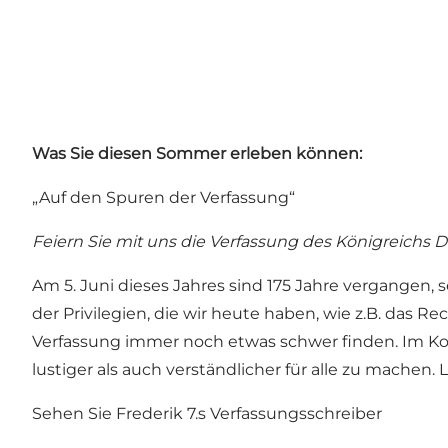
Was Sie diesen Sommer erleben können:
„Auf den Spuren der Verfassung“
Feiern Sie mit uns die Verfassung des Königreichs
Am 5. Juni dieses Jahres sind 175 Jahre vergangen, s
der Privilegien, die wir heute haben, wie z.B. das 
Verfassung immer noch etwas schwer finden. Im K
lustiger als auch verständlicher für alle zu machen.
Sehen Sie Frederik 7.s Verfassungsschreiber