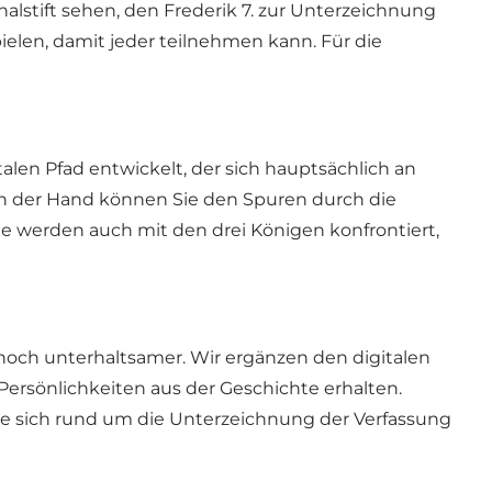
nalstift sehen, den Frederik 7. zur Unterzeichnung
elen, damit jeder teilnehmen kann. Für die
alen Pfad entwickelt, der sich hauptsächlich an
in der Hand können Sie den Spuren durch die
e werden auch mit den drei Königen konfrontiert,
g noch unterhaltsamer. Wir ergänzen den digitalen
 Persönlichkeiten aus der Geschichte erhalten.
die sich rund um die Unterzeichnung der Verfassung