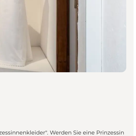
essinnenkleider". Werden Sie eine Prinzessin