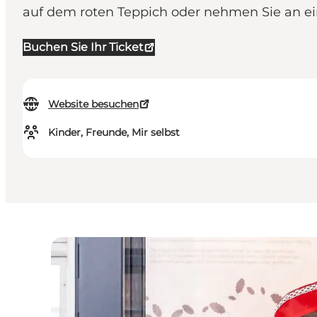
auf dem roten Teppich oder nehmen Sie an ein
Buchen Sie Ihr Ticket
Website besuchen
Kinder, Freunde, Mir selbst