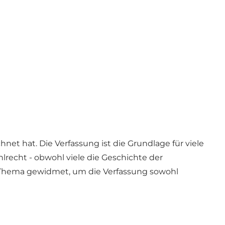
hnet hat. Die Verfassung ist die Grundlage für viele
lrecht - obwohl viele die Geschichte der
 Thema gewidmet, um die Verfassung sowohl