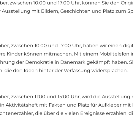
ber, zwischen 10:00 und 17:00 Uhr, können Sie den Origi
Ausstellung mit Bildern, Geschichten und Platz zum Spi
ber, zwischen 10:00 und 17:00 Uhr, haben wir einen digit
tere Kinder können mitmachen. Mit einem Mobiltelefon 
nführung der Demokratie in Dänemark gekämpft haben. Si
, die den Ideen hinter der Verfassung widersprachen.
ber, zwischen 11:00 und 15:00 Uhr, wird die Ausstellun
in Aktivitätsheft mit Fakten und Platz für Aufkleber mit
tenerzähler, die über die vielen Ereignisse erzählen, 