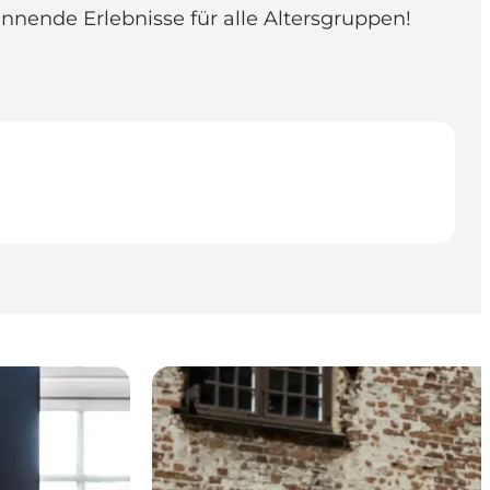
nnende Erlebnisse für alle Altersgruppen!