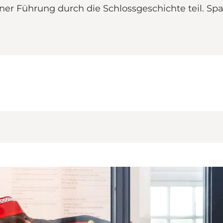
er Führung durch die Schlossgeschichte teil. Spa