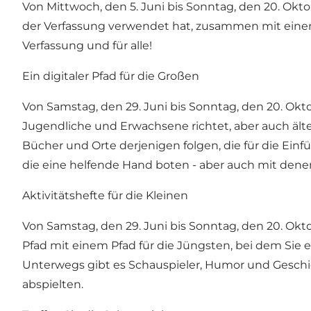
Von Mittwoch, den 5. Juni bis Sonntag, den 20. Okto
der Verfassung verwendet hat, zusammen mit einer 
Verfassung und für alle!
Ein digitaler Pfad für die Großen
Von Samstag, den 29. Juni bis Sonntag, den 20. Okto
Jugendliche und Erwachsene richtet, aber auch äl
Bücher und Orte derjenigen folgen, die für die Ei
die eine helfende Hand boten - aber auch mit denen
Aktivitätshefte für die Kleinen
Von Samstag, den 29. Juni bis Sonntag, den 20. Okto
Pfad mit einem Pfad für die Jüngsten, bei dem Sie e
Unterwegs gibt es Schauspieler, Humor und Geschich
abspielten.