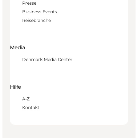
Presse
Business Events
Reisebranche
Media
Denmark Media Center
Hilfe
A-Z
Kontakt