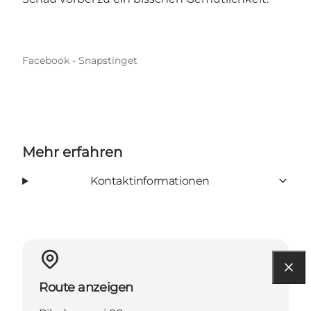
Facebook - Snapstinget
Mehr erfahren
Kontaktinformationen
Route anzeigen