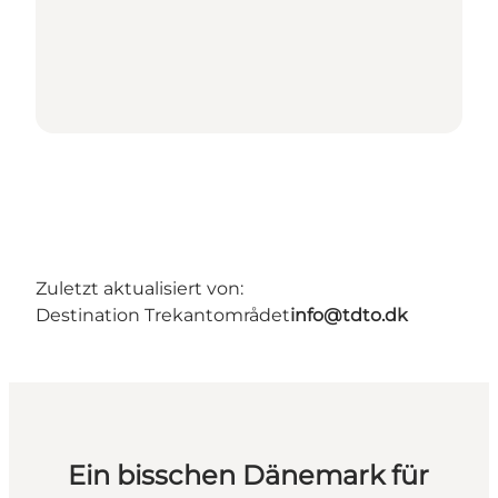
Zuletzt aktualisiert von:
Destination Trekantområdet
info@tdto.dk
Ein bisschen Dänemark für