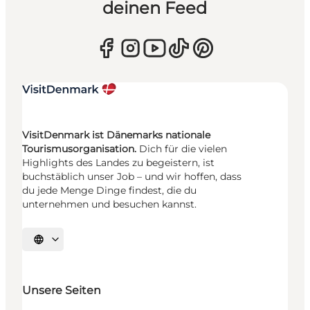
deinen Feed
VisitDenmark ist Dänemarks nationale
Tourismusorganisation.
Dich für die vielen
Highlights des Landes zu begeistern, ist
buchstäblich unser Job – und wir hoffen, dass
du jede Menge Dinge findest, die du
unternehmen und besuchen kannst.
Sprache auswählen
Unsere Seiten