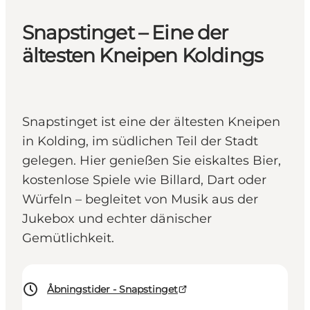
Snapstinget – Eine der
ältesten Kneipen Koldings
Snapstinget ist eine der ältesten Kneipen
in Kolding, im südlichen Teil der Stadt
gelegen. Hier genießen Sie eiskaltes Bier,
kostenlose Spiele wie Billard, Dart oder
Würfeln – begleitet von Musik aus der
Jukebox und echter dänischer
Gemütlichkeit.
Åbningstider - Snapstinget