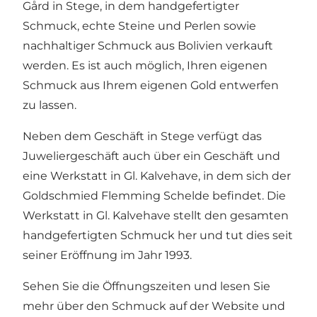
Gård in Stege, in dem handgefertigter
Schmuck, echte Steine ​​und Perlen sowie
nachhaltiger Schmuck aus Bolivien verkauft
werden. Es ist auch möglich, Ihren eigenen
Schmuck aus Ihrem eigenen Gold entwerfen
zu lassen.
Neben dem Geschäft in Stege verfügt das
Juweliergeschäft auch über ein Geschäft und
eine Werkstatt in Gl. Kalvehave, in dem sich der
Goldschmied Flemming Schelde befindet. Die
Werkstatt in Gl. Kalvehave stellt den gesamten
handgefertigten Schmuck her und tut dies seit
seiner Eröffnung im Jahr 1993.
Sehen Sie die Öffnungszeiten und lesen Sie
mehr über den Schmuck auf der
Website
und