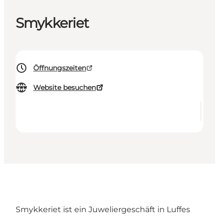
Smykkeriet
Öffnungszeiten
Website besuchen
Smykkeriet ist ein Juweliergeschäft in Luffes