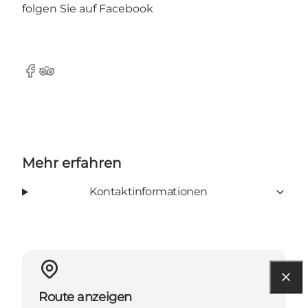
folgen Sie auf
Facebook
Facebook
TripAdvisor
Mehr erfahren
Kontaktinformationen
Route anzeigen