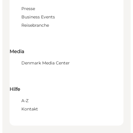
Presse
Business Events
Reisebranche
Media
Denmark Media Center
Hilfe
A-Z
Kontakt