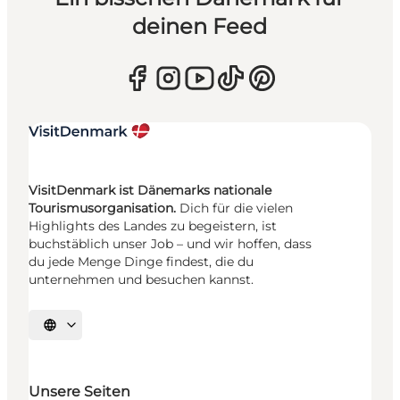
deinen Feed
VisitDenmark ist Dänemarks nationale
Tourismusorganisation.
Dich für die vielen
Highlights des Landes zu begeistern, ist
buchstäblich unser Job – und wir hoffen, dass
du jede Menge Dinge findest, die du
unternehmen und besuchen kannst.
Sprache auswählen
Unsere Seiten