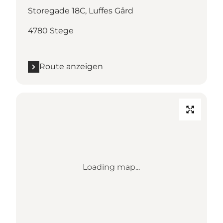
Storegade 18C, Luffes Gård
4780 Stege
Route anzeigen
Loading map...