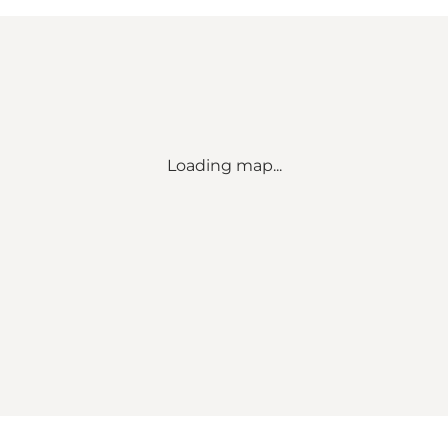
Loading map...