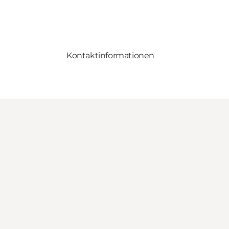
Kontaktinformationen