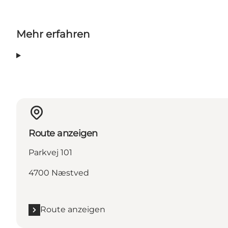
Mehr erfahren
Route anzeigen
Parkvej 101
4700 Næstved
Route anzeigen