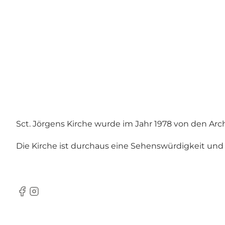
Sct. Jörgens Kirche wurde im Jahr 1978 von den Ar
Die Kirche ist durchaus eine Sehenswürdigkeit und
Facebook
Instagram