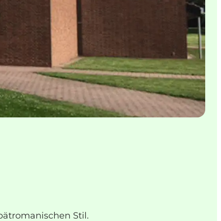
ätromanischen Stil.