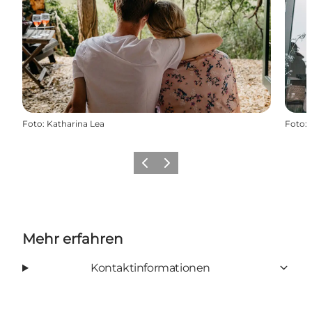
Foto
:
Katharina Lea
Foto
:
Zurück
Weiter
Mehr erfahren
Kontaktinformationen