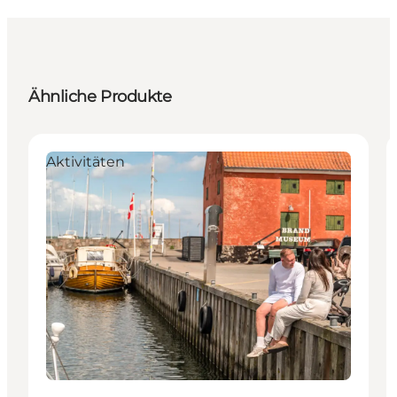
Ähnliche Produkte
Aktivitäten