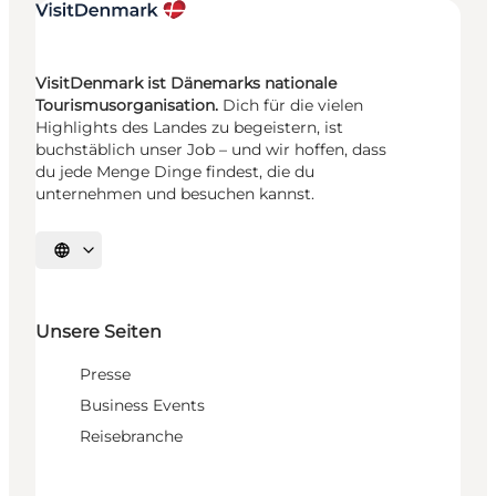
VisitDenmark ist Dänemarks nationale
Tourismusorganisation.
Dich für die vielen
Highlights des Landes zu begeistern, ist
buchstäblich unser Job – und wir hoffen, dass
du jede Menge Dinge findest, die du
unternehmen und besuchen kannst.
Sprache auswählen
Unsere Seiten
Presse
Business Events
Reisebranche