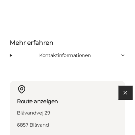
Mehr erfahren
Kontaktinformationen
Route anzeigen
Blåvandvej 29
6857 Blåvand