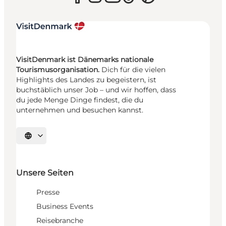
VisitDenmark ist Dänemarks nationale
Tourismusorganisation.
Dich für die vielen
Highlights des Landes zu begeistern, ist
buchstäblich unser Job – und wir hoffen, dass
du jede Menge Dinge findest, die du
unternehmen und besuchen kannst.
Sprache auswählen
Unsere Seiten
Presse
Business Events
Reisebranche