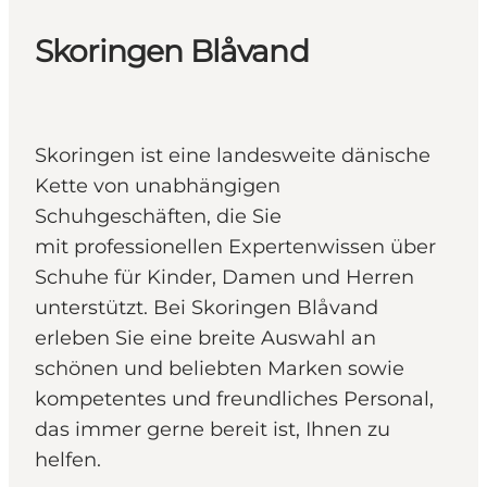
Skoringen Blåvand
Skoringen ist eine landesweite dänische
Kette von unabhängigen
Schuhgeschäften, die Sie
mit professionellen Expertenwissen über
Schuhe für Kinder, Damen und Herren
unterstützt. Bei Skoringen Blåvand
erleben Sie eine breite Auswahl an
schönen und beliebten Marken sowie
kompetentes und freundliches Personal,
das immer gerne bereit ist, Ihnen zu
helfen.