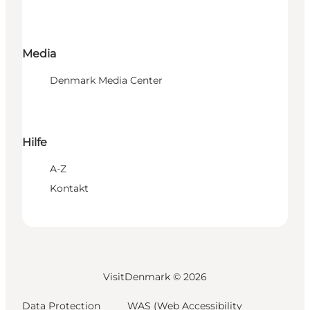
Media
Denmark Media Center
Hilfe
A-Z
Kontakt
VisitDenmark ©
2026
Data Protection
WAS (Web Accessibility