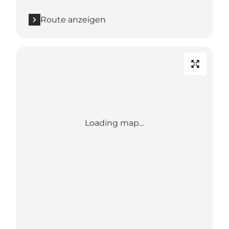
Route anzeigen
Loading map...