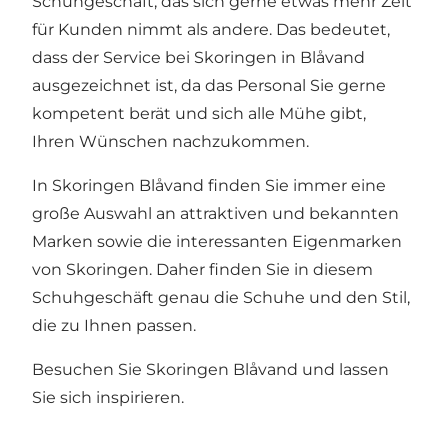
Schuhgeschäft, das sich gerne etwas mehr Zeit
für Kunden nimmt als andere. Das bedeutet,
dass der Service bei Skoringen in Blåvand
ausgezeichnet ist, da das Personal Sie gerne
kompetent berät und sich alle Mühe gibt,
Ihren Wünschen nachzukommen.
In Skoringen Blåvand finden Sie immer eine
große Auswahl an attraktiven und bekannten
Marken sowie die interessanten Eigenmarken
von Skoringen. Daher finden Sie in diesem
Schuhgeschäft genau die Schuhe und den Stil,
die zu Ihnen passen.
Besuchen Sie Skoringen Blåvand und lassen
Sie sich inspirieren.