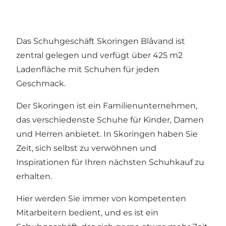
Das Schuhgeschäft Skoringen Blåvand ist
zentral gelegen und verfügt über 425 m2
Ladenfläche mit Schuhen für jeden
Geschmack.
Der Skoringen ist ein Familienunternehmen,
das verschiedenste Schuhe für Kinder, Damen
und Herren anbietet. In Skoringen haben Sie
Zeit, sich selbst zu verwöhnen und
Inspirationen für Ihren nächsten Schuhkauf zu
erhalten.
Hier werden Sie immer von kompetenten
Mitarbeitern bedient, und es ist ein