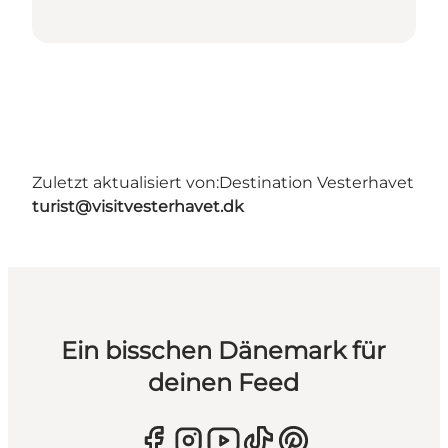
Zuletzt aktualisiert von:
Destination Vesterhavet
turist@visitvesterhavet.dk
Ein bisschen Dänemark für
deinen Feed