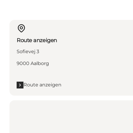
Route anzeigen
Sofievej 3
9000 Aalborg
Route anzeigen