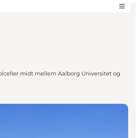
olceller midt mellem Aalborg Universitet og