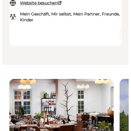
Website besuchen
Mein Geschäft, Mir selbst, Mein Partner, Freunde,
Kinder