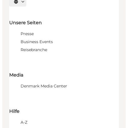
Sprache auswählen
Unsere Seiten
Presse
Business Events
Reisebranche
Media
Denmark Media Center
Hilfe
A-Z