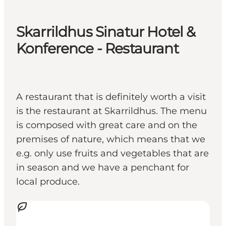
Skarrildhus Sinatur Hotel &
Konference - Restaurant
A restaurant that is definitely worth a visit
is the restaurant at Skarrildhus. The menu
is composed with great care and on the
premises of nature, which means that we
e.g. only use fruits and vegetables that are
in season and we have a penchant for
local produce.