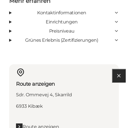
Mehr erfahren
Kontaktinformationen
Einrichtungen
Preisniveau
Grünes Erlebnis (Zertifizierungen)
Route anzeigen
Sdr. Ommevej 4, Skarrild
6933 Kibæk
Route anzeigen