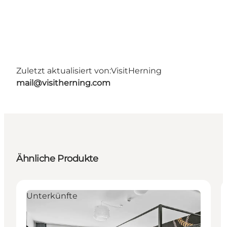
Zuletzt aktualisiert von:
VisitHerning
mail@visitherning.com
Ähnliche Produkte
Unterkünfte