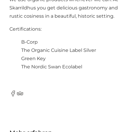
Skarrildhus you get delicious gastronomy and
rustic cosiness in a beautiful, historic setting.
Certifications:
B-Corp
The Organic Cuisine Label Silver
Green Key
The Nordic Swan Ecolabel
Facebook
TripAdvisor