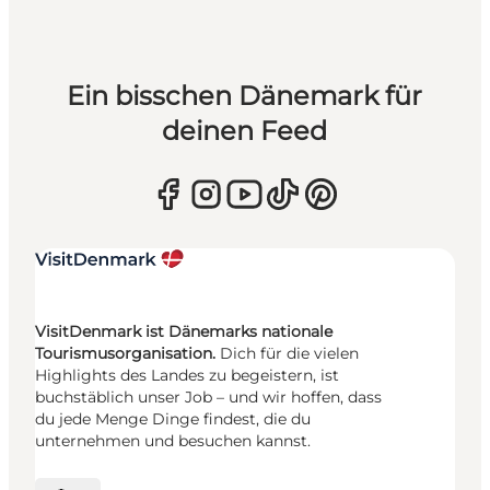
Ein bisschen Dänemark für
deinen Feed
VisitDenmark ist Dänemarks nationale
Tourismusorganisation.
Dich für die vielen
Highlights des Landes zu begeistern, ist
buchstäblich unser Job – und wir hoffen, dass
du jede Menge Dinge findest, die du
unternehmen und besuchen kannst.