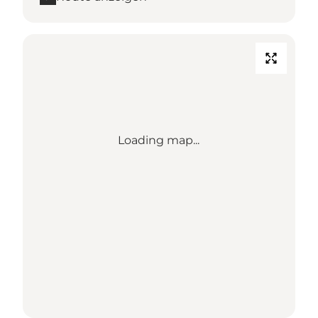
Loading map...