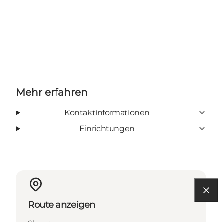
Mehr erfahren
Kontaktinformationen
Einrichtungen
Route anzeigen