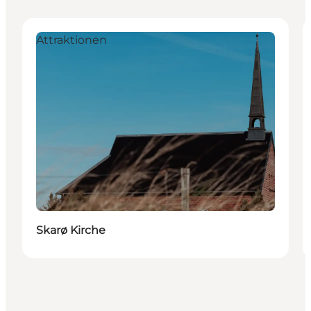
Attraktionen
Skarø Kirche