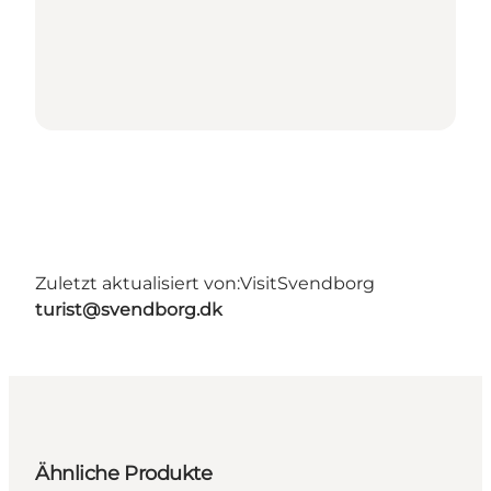
Zuletzt aktualisiert von:
VisitSvendborg
turist@svendborg.dk
Ähnliche Produkte