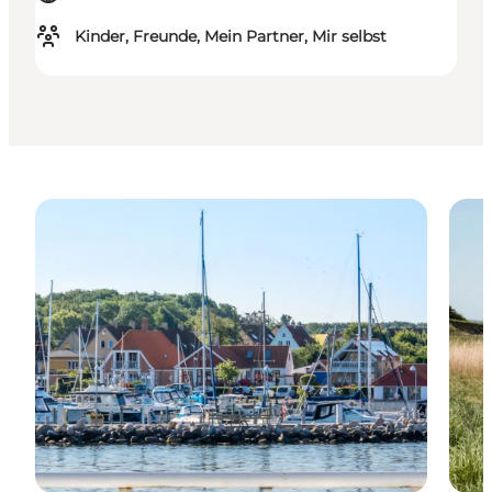
Kinder, Freunde, Mein Partner, Mir selbst