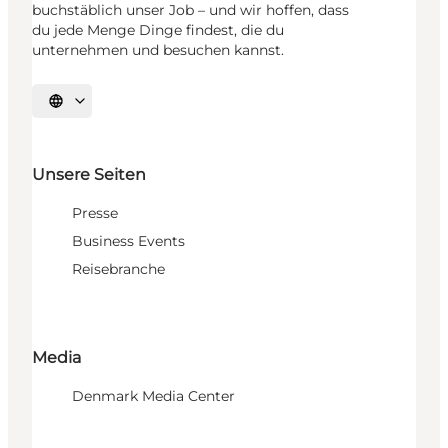
buchstäblich unser Job – und wir hoffen, dass
du jede Menge Dinge findest, die du
unternehmen und besuchen kannst.
Sprache auswählen
Unsere Seiten
Presse
Business Events
Reisebranche
Media
Denmark Media Center