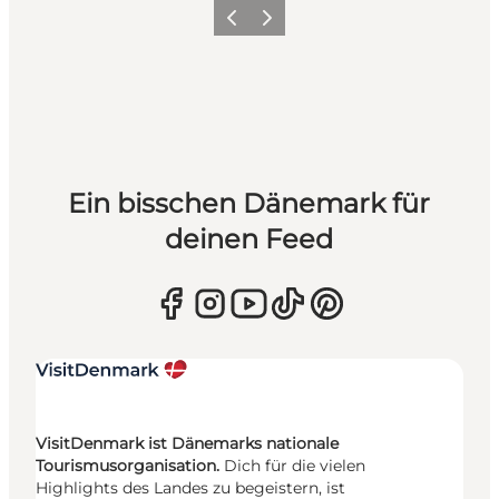
Zurück
Weiter
Ein bisschen Dänemark für
deinen Feed
VisitDenmark ist Dänemarks nationale
Tourismusorganisation.
Dich für die vielen
Highlights des Landes zu begeistern, ist