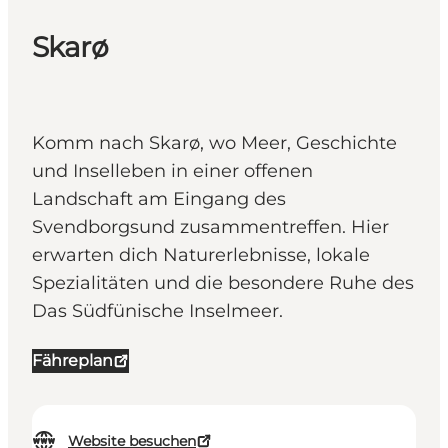
Skarø
Komm nach Skarø, wo Meer, Geschichte
und Inselleben in einer offenen
Landschaft am Eingang des
Svendborgsund zusammentreffen. Hier
erwarten dich Naturerlebnisse, lokale
Spezialitäten und die besondere Ruhe des
Das Südfünische Inselmeer.
Fähreplan
Website besuchen