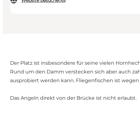
Website besuchen
Der Platz ist insbesondere für seine vielen Hornhe
Rund um den Damm verstecken sich aber auch zahlre
ausprobiert werden kann. Fliegenfischen ist wegen
Das Angeln direkt von der Brücke ist nicht erlaubt.