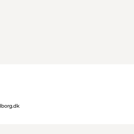
dborg.dk