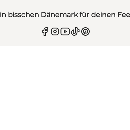
in bisschen Dänemark für deinen Fe