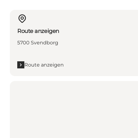
Route anzeigen
5700 Svendborg
Route anzeigen