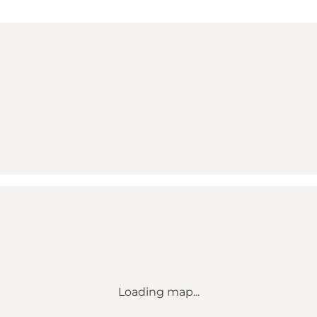
Loading map...