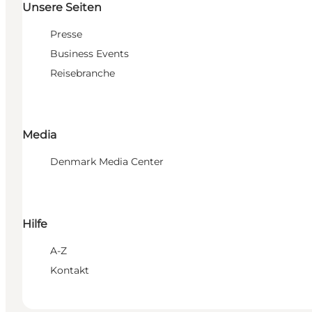
Unsere Seiten
Presse
Business Events
Reisebranche
Media
Denmark Media Center
Hilfe
A-Z
Kontakt