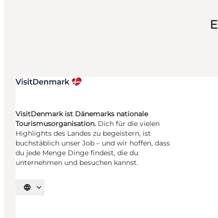
E
VisitDenmark ist Dänemarks nationale
Tourismusorganisation.
Dich für die vielen
Highlights des Landes zu begeistern, ist
buchstäblich unser Job – und wir hoffen, dass
du jede Menge Dinge findest, die du
unternehmen und besuchen kannst.
Sprache auswählen