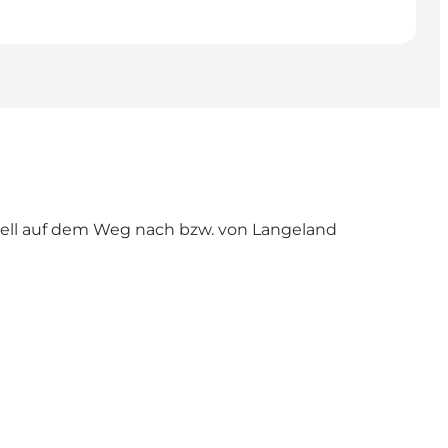
hnell auf dem Weg nach bzw. von Langeland