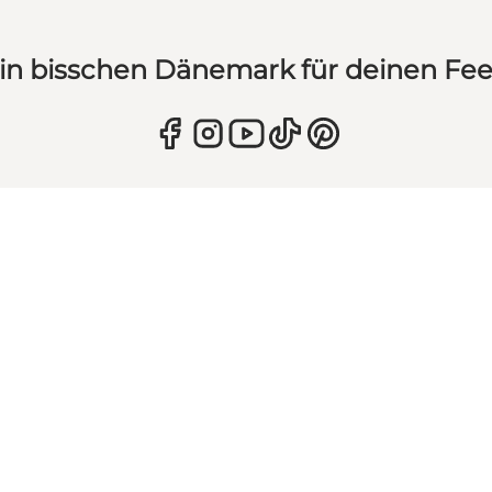
in bisschen Dänemark für deinen Fe