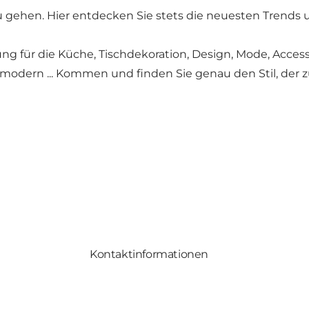
zu gehen. Hier entdecken Sie stets die neuesten Trend
ung für die Küche, Tischdekoration, Design, Mode, Acces
, modern ... Kommen und finden Sie genau den Stil, der z
Kontaktinformationen