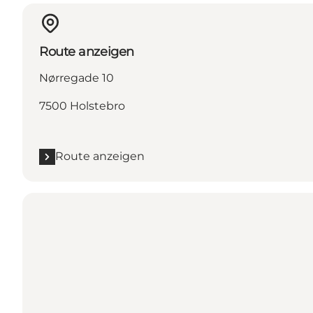
Route anzeigen
Nørregade 10
7500 Holstebro
Route anzeigen