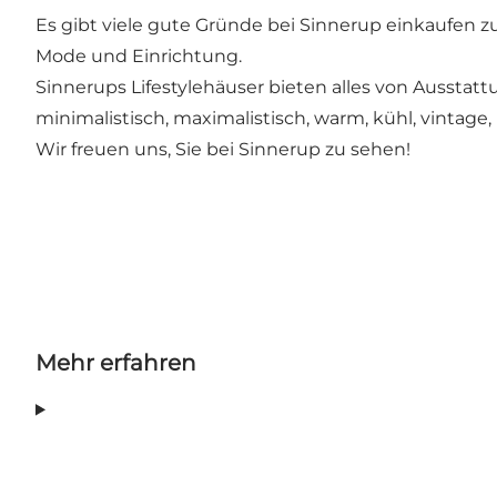
Es gibt viele gute Gründe bei Sinnerup einkaufen 
Mode und Einrichtung.
Sinnerups Lifestylehäuser bieten alles von Ausstatt
minimalistisch, maximalistisch, warm, kühl, vintage
Wir freuen uns, Sie bei Sinnerup zu sehen!
Mehr erfahren