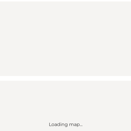
Loading map...