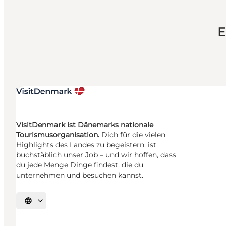
E
VisitDenmark ist Dänemarks nationale
Tourismusorganisation.
Dich für die vielen
Highlights des Landes zu begeistern, ist
buchstäblich unser Job – und wir hoffen, dass
du jede Menge Dinge findest, die du
unternehmen und besuchen kannst.
Sprache auswählen