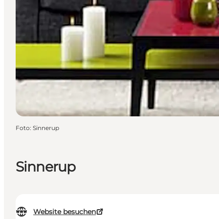
Foto
:
Sinnerup
Sinnerup
Website besuchen