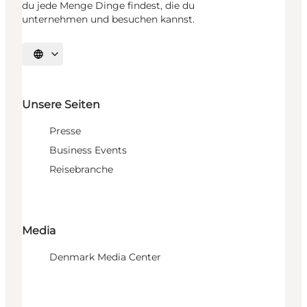
du jede Menge Dinge findest, die du
unternehmen und besuchen kannst.
Sprache auswählen
Unsere Seiten
Presse
Business Events
Reisebranche
Media
Denmark Media Center