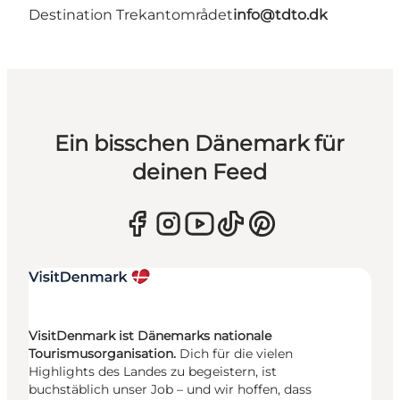
Destination Trekantområdet
info@tdto.dk
Ein bisschen Dänemark für
deinen Feed
VisitDenmark ist Dänemarks nationale
Tourismusorganisation.
Dich für die vielen
Highlights des Landes zu begeistern, ist
buchstäblich unser Job – und wir hoffen, dass