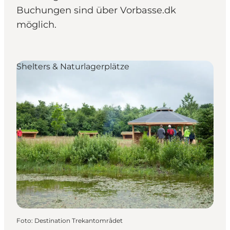
Buchungen sind über Vorbasse.dk
möglich.
Shelters & Naturlagerplätze
Foto
:
Destination Trekantområdet