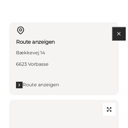
Route anzeigen
Bækkevej 14
6623 Vorbasse
Route anzeigen