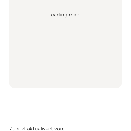
Loading map...
Zuletzt aktualisiert von: