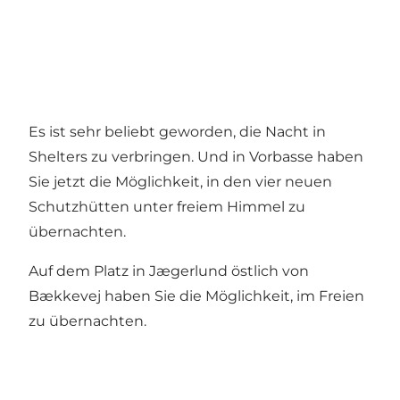
Es ist sehr beliebt geworden, die Nacht in
Shelters zu verbringen. Und in Vorbasse haben
Sie jetzt die Möglichkeit, in den vier neuen
Schutzhütten unter freiem Himmel zu
übernachten.
Auf dem Platz in Jægerlund östlich von
Bækkevej haben Sie die Möglichkeit, im Freien
zu übernachten.